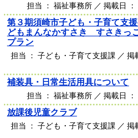
担当 ： 福祉事務所 ／ 掲載日 ： 2
第３期須崎市子ども・子育て支援
どもまんなかすさき すさきっ
プラン
担当 ： 子ども・子育て支援課 ／ 掲載日
補装具・日常生活用具について
担当 ： 福祉事務所 ／ 掲載日 ： 2
放課後児童クラブ
担当 ： 子ども・子育て支援課 ／ 掲載日