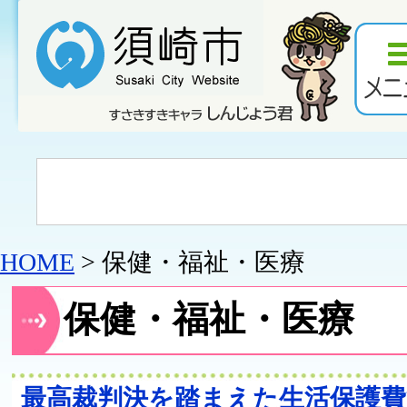
HOME
> 保健・福祉・医療
保健・福祉・医療
最高裁判決を踏まえた生活保護費