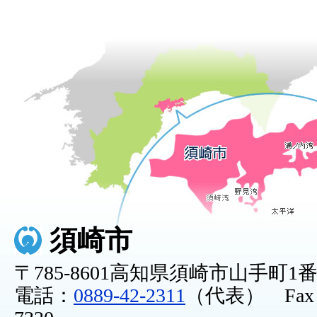
須崎市
〒785-8601高知県須崎市山手町1
電話：
0889-42-2311
（代表） Fax：0