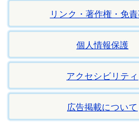
リンク・著作権・免責
個人情報保護
アクセシビリティ
広告掲載について