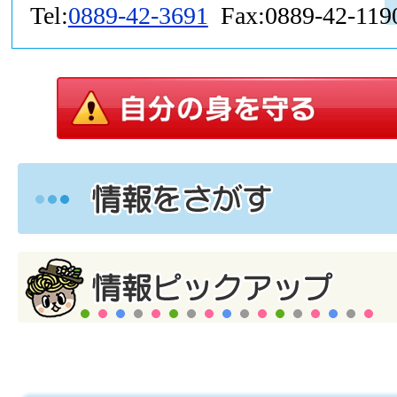
Tel:
0889-42-3691
Fax:0889-42-119