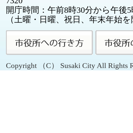
7320
開庁時間：午前8時30分から午後5
（土曜・日曜、祝日、年末年始を
Copyright （C） Susaki City All Rights 