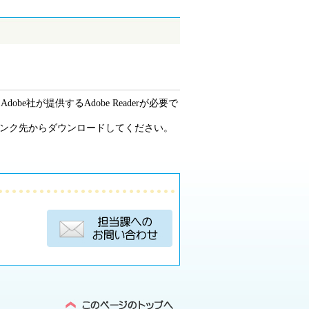
be社が提供するAdobe Readerが必要で
ーのリンク先からダウンロードしてください。