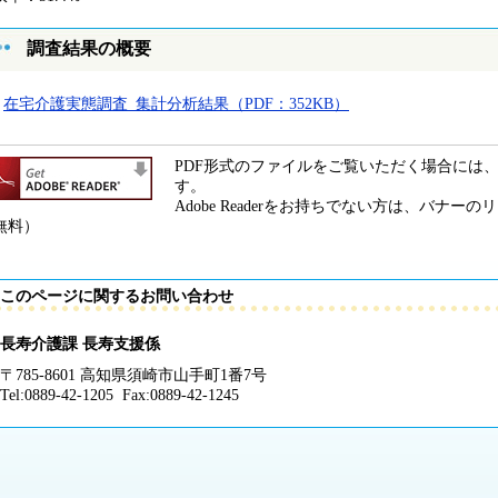
調査結果の概要
在宅介護実態調査_集計分析結果（PDF：352KB）
PDF形式のファイルをご覧いただく場合には、Ado
す。
Adobe Readerをお持ちでない方は、バナ
無料）
このページに関するお問い合わせ
長寿介護課 長寿支援係
〒785-8601 高知県須崎市山手町1番7号
Tel:0889-42-1205 Fax:0889-42-1245