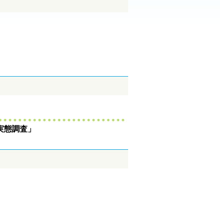
実態調査」