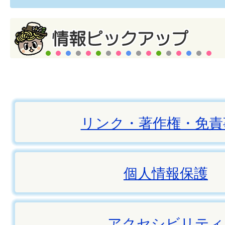
リンク・著作権・免責
個人情報保護
アクセシビリティ