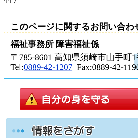
このページに関するお問い合わ
福祉事務所 障害福祉係
〒785-8601 高知県須崎市山手町
Tel:
0889-42-1207
Fax:0889-42-119