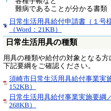
各種手帳など
難病であることが分かる書類
日常生活用具給付申請書（１号
（Word：21KB）
日常生活用具の種類
用具の種類や給付の対象となる方
下記要綱をご確認ください。
須崎市日常生活用具給付事業実施
152KB）
日常生活用具給付事業実施要綱／
268KB）