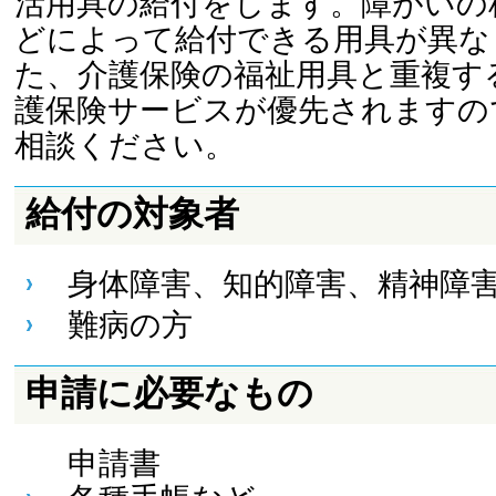
活用具の給付をします。障がいの
どによって給付できる用具が異な
た、介護保険の福祉用具と重複す
護保険サービスが優先されますの
相談ください。
給付の対象者
身体障害、知的障害、精神障
難病の方
申請に必要なもの
申請書