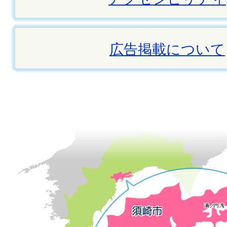
広告掲載について