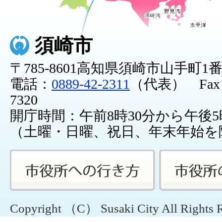
須崎市
〒785-8601高知県須崎市山手町1
電話：
0889-42-2311
（代表） Fax：0
7320
開庁時間：午前8時30分から午後5
（土曜・日曜、祝日、年末年始を
Copyright （C） Susaki City All Rights 