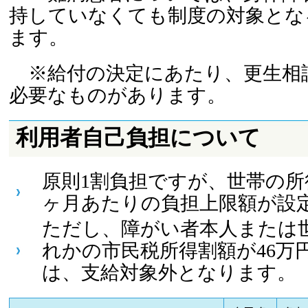
持していなくても制度の対象とな
ます。
※給付の決定にあたり、更生相
必要なものがあります。
利用者自己負担について
原則1割負担ですが、世帯の所
ヶ月あたりの負担上限額が設
ただし、障がい者本人または
れかの市民税所得割額が46万
は、支給対象外となります。