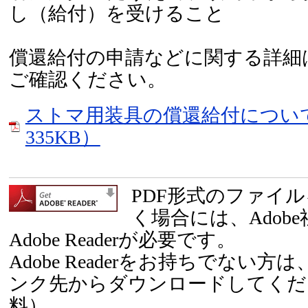
し（給付）を受けること
償還給付の申請などに関する詳細
ご確認ください。
ストマ用装具の償還給付について
335KB）
PDF形式のファイ
く場合には、Adob
Adobe Readerが必要です。
Adobe Readerをお持ちでない
ンク先からダウンロードしてくだ
料）