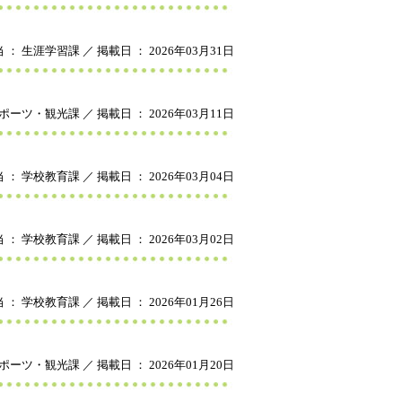
 ： 生涯学習課 ／ 掲載日 ： 2026年03月31日
ポーツ・観光課 ／ 掲載日 ： 2026年03月11日
 ： 学校教育課 ／ 掲載日 ： 2026年03月04日
 ： 学校教育課 ／ 掲載日 ： 2026年03月02日
 ： 学校教育課 ／ 掲載日 ： 2026年01月26日
ポーツ・観光課 ／ 掲載日 ： 2026年01月20日