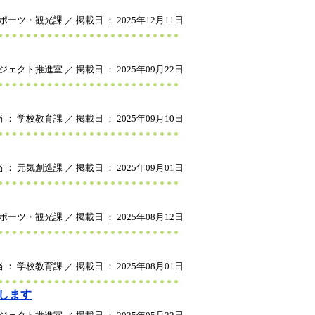
ポーツ・観光課 ／ 掲載日 ： 2025年12月11日
ジェクト推進室 ／ 掲載日 ： 2025年09月22日
 ： 学校教育課 ／ 掲載日 ： 2025年09月10日
 ： 元気創造課 ／ 掲載日 ： 2025年09月01日
ポーツ・観光課 ／ 掲載日 ： 2025年08月12日
 ： 学校教育課 ／ 掲載日 ： 2025年08月01日
催します