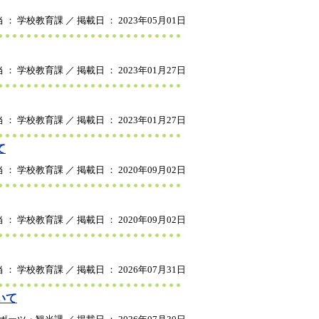
 ： 学校教育課 ／ 掲載日 ： 2023年05月01日
 ： 学校教育課 ／ 掲載日 ： 2023年01月27日
 ： 学校教育課 ／ 掲載日 ： 2023年01月27日
て
 ： 学校教育課 ／ 掲載日 ： 2020年09月02日
 ： 学校教育課 ／ 掲載日 ： 2020年09月02日
 ： 学校教育課 ／ 掲載日 ： 2026年07月31日
いて