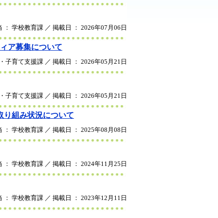
 ： 学校教育課 ／ 掲載日 ： 2026年07月06日
ティア募集について
・子育て支援課 ／ 掲載日 ： 2026年05月21日
・子育て支援課 ／ 掲載日 ： 2026年05月21日
取り組み状況について
 ： 学校教育課 ／ 掲載日 ： 2025年08月08日
 ： 学校教育課 ／ 掲載日 ： 2024年11月25日
 ： 学校教育課 ／ 掲載日 ： 2023年12月11日