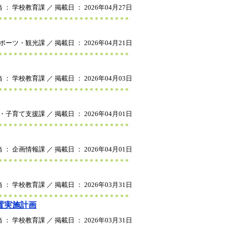
 ： 学校教育課 ／ 掲載日 ： 2026年04月27日
ポーツ・観光課 ／ 掲載日 ： 2026年04月21日
 ： 学校教育課 ／ 掲載日 ： 2026年04月03日
・子育て支援課 ／ 掲載日 ： 2026年04月01日
 ： 企画情報課 ／ 掲載日 ： 2026年04月01日
 ： 学校教育課 ／ 掲載日 ： 2026年03月31日
置実施計画
 ： 学校教育課 ／ 掲載日 ： 2026年03月31日