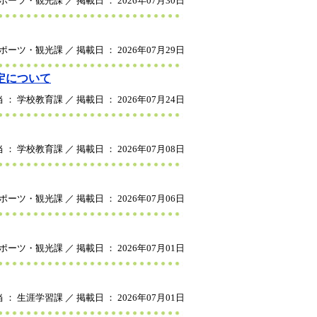
ポーツ・観光課 ／ 掲載日 ： 2026年07月30日
ポーツ・観光課 ／ 掲載日 ： 2026年07月29日
定について
 ： 学校教育課 ／ 掲載日 ： 2026年07月24日
 ： 学校教育課 ／ 掲載日 ： 2026年07月08日
ポーツ・観光課 ／ 掲載日 ： 2026年07月06日
ポーツ・観光課 ／ 掲載日 ： 2026年07月01日
 ： 生涯学習課 ／ 掲載日 ： 2026年07月01日