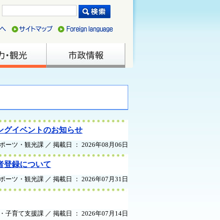
ングイベントのお知らせ
ポーツ・観光課 ／ 掲載日 ： 2026年08月06日
者登録について
ポーツ・観光課 ／ 掲載日 ： 2026年07月31日
・子育て支援課 ／ 掲載日 ： 2026年07月14日