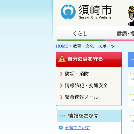
HOME
> 教育・文化・スポーツ
防災・消防
情報防犯・交通安全
緊急速報メール
分類でさがす