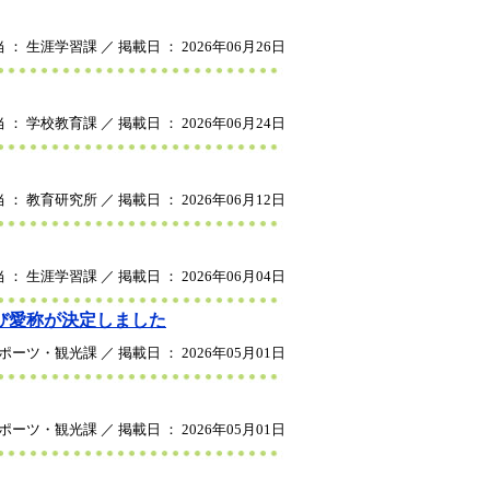
 ： 生涯学習課 ／ 掲載日 ： 2026年06月26日
 ： 学校教育課 ／ 掲載日 ： 2026年06月24日
 ： 教育研究所 ／ 掲載日 ： 2026年06月12日
 ： 生涯学習課 ／ 掲載日 ： 2026年06月04日
び愛称が決定しました
ポーツ・観光課 ／ 掲載日 ： 2026年05月01日
ポーツ・観光課 ／ 掲載日 ： 2026年05月01日