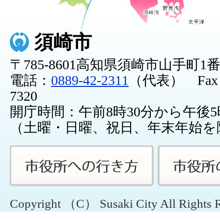
須崎市
〒785-8601高知県須崎市山手町1
電話：
0889-42-2311
（代表） Fax：0
7320
開庁時間：午前8時30分から午後5
（土曜・日曜、祝日、年末年始を
Copyright （C） Susaki City All Rights 