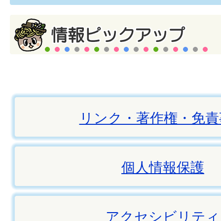
リンク・著作権・免責
個人情報保護
アクセシビリティ