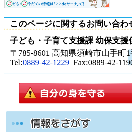
このページに関するお問い合わ
子ども・子育て支援課 幼保支援
〒785-8601 高知県須崎市山手町
Tel:
0889-42-1229
Fax:0889-42-119