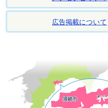
広告掲載について