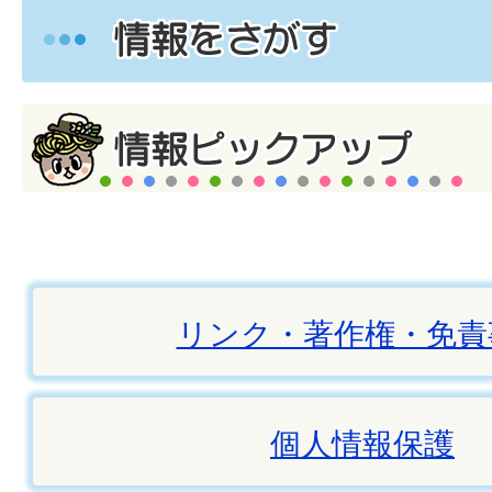
リンク・著作権・免責
個人情報保護