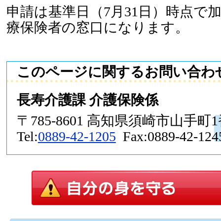
申請は基準日（7月31日）時点で
療保険者の窓口になります。
このページに関するお問い合わ
長寿介護課 介護保険係
〒785-8601 高知県須崎市山手町
Tel:
0889-42-1205
Fax:0889-42-124