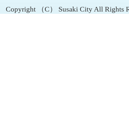
Copyright （C） Susaki City All Rights 