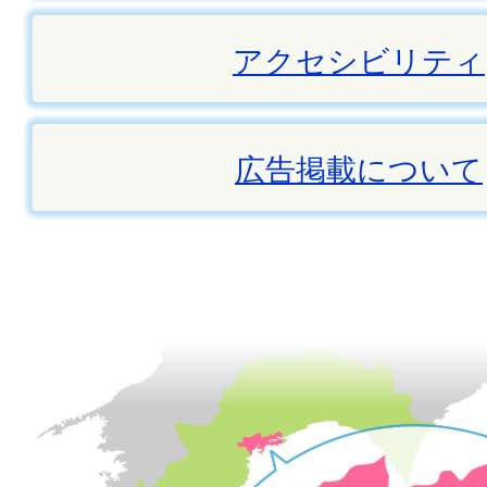
アクセシビリティ
広告掲載について