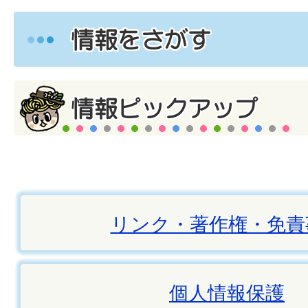
リンク・著作権・免責
個人情報保護