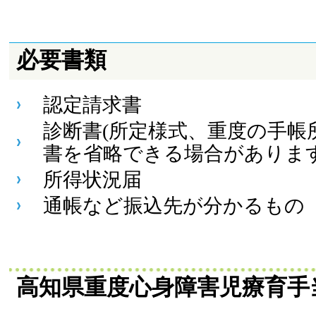
必要書類
認定請求書
診断書(所定様式、重度の手帳
書を省略できる場合があります
所得状況届
通帳など振込先が分かるもの
高知県重度心身障害児療育手