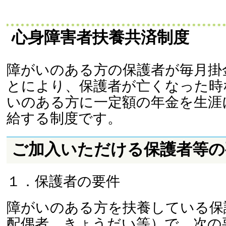
心身障害者扶養共済制度
障がいのある方の保護者が毎月掛
とにより、保護者が亡くなった時
いのある方に一定額の年金を生涯
給する制度です。
ご加入いただける保護者等の
１．保護者の要件
障がいのある方を扶養している保
配偶者、きょうだい等）で、次の