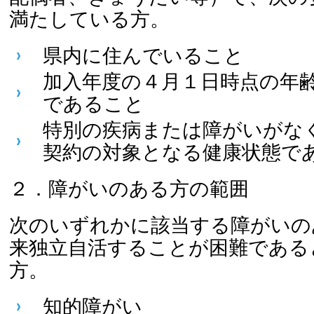
満たしている方。
県内に住んでいること
加入年度の４月１日時点の年齢
であること
特別の疾病または障がいがな
契約の対象となる健康状態で
２．障がいのある方の範囲
次のいずれかに該当する障がいの
来独立自活することが困難である
方。
知的障がい