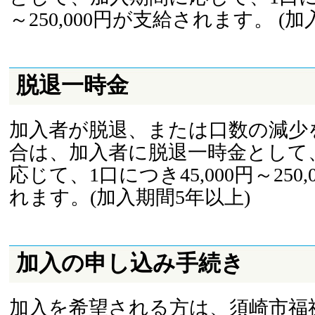
～250,000円が支給されます。 (
脱退一時金
加入者が脱退、または口数の減少
合は、加入者に脱退一時金として
応じて、1口につき45,000円～250
れます。(加入期間5年以上)
加入の申し込み手続き
加入を希望される方は、須崎市福