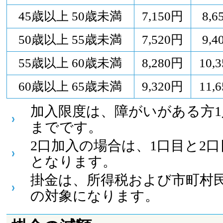
45歳以上 50歳未満
7,150円
8,6
50歳以上 55歳未満
7,520円
9,4
55歳以上 60歳未満
8,280円
10,
60歳以上 65歳未満
9,320円
11,
加入限度は、障がいがある方1
までです。
2口加入の場合は、1口目と2
となります。
掛金は、所得税および市町村
の対象になります。