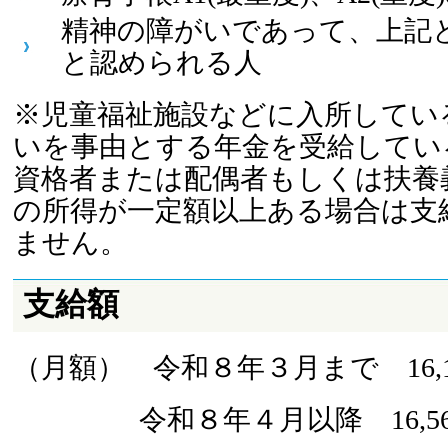
精神の障がいであって、上記
と認められる人
※児童福祉施設などに入所してい
いを事由とする年金を受給してい
資格者または配偶者もしくは扶養
の所得が一定額以上ある場合は支
ません。
支給額
（月額） 令和８年３月まで 16,1
令和８年４月以降 16,56