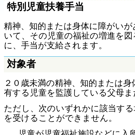
特別児童扶養手当
精神、知的または身体に障がいが
いて、その児童の福祉の増進を図
に、手当が支給されます。
対象者
２０歳未満の精神、知的または身
有する児童を監護している父母ま
ただし、次のいずれかに該当する
を受けることができません。
児童が児童福祉施設などに入