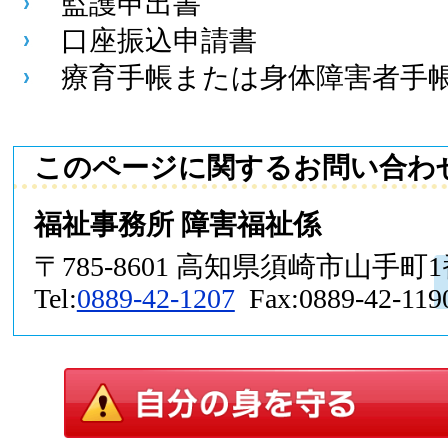
監護申出書
口座振込申請書
療育手帳または身体障害者手
このページに関するお問い合わ
福祉事務所 障害福祉係
〒785-8601 高知県須崎市山手町
Tel:
0889-42-1207
Fax:0889-42-119