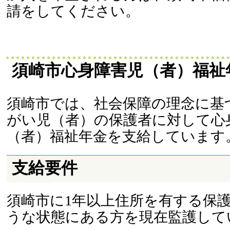
請をしてください。
須崎市心身障害児（者）福祉
須崎市では、社会保障の理念に基
がい児（者）の保護者に対して心
（者）福祉年金を支給しています
支給要件
須崎市に1年以上住所を有する保
うな状態にある方を現在監護して