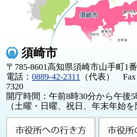
須崎市
〒785-8601高知県須崎市山手町1
電話：
0889-42-2311
（代表） Fax：0
7320
開庁時間：午前8時30分から午後5
（土曜・日曜、祝日、年末年始を