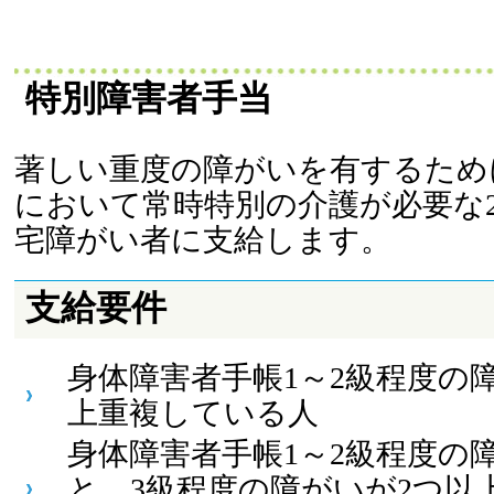
特別障害者手当
著しい重度の障がいを有するため
において常時特別の介護が必要な2
宅障がい者に支給します。
支給要件
身体障害者手帳1～2級程度の
上重複している人
身体障害者手帳1～2級程度の
と、3級程度の障がいが2つ以