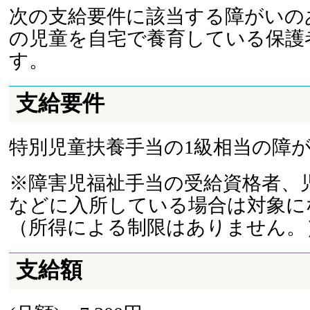
次の支給要件に該当する障がいのあ
の児童を自宅で養育している保護
す。
支給要件
特別児童扶養手当の1級相当の障
※障害児福祉手当の受給資格者、
などに入所している場合は対象に
（所得による制限はありません。
支給額