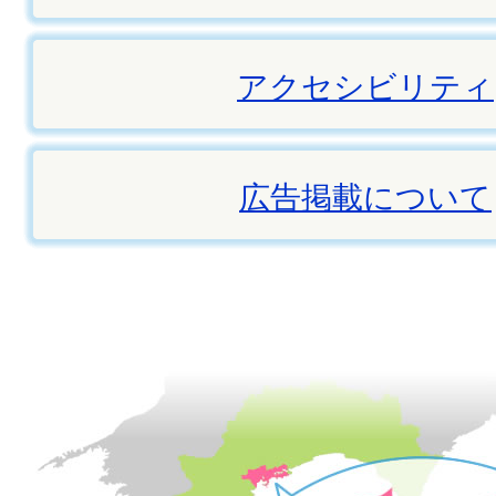
アクセシビリティ
広告掲載について