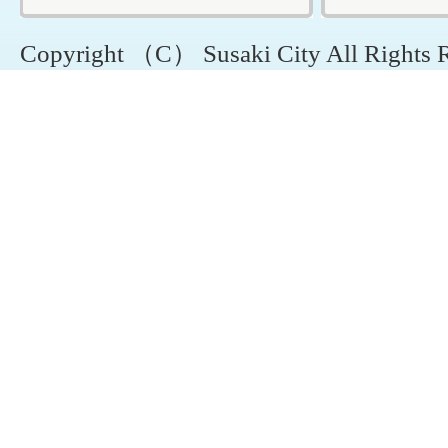
Copyright （C） Susaki City All Rights 