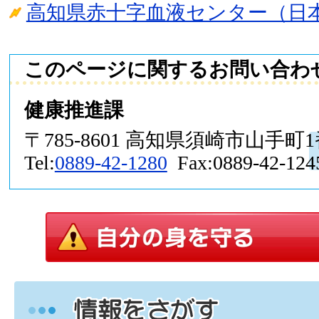
高知県赤十字血液センター（日
このページに関するお問い合わ
健康推進課
〒785-8601 高知県須崎市山手町
Tel:
0889-42-1280
Fax:0889-42-124