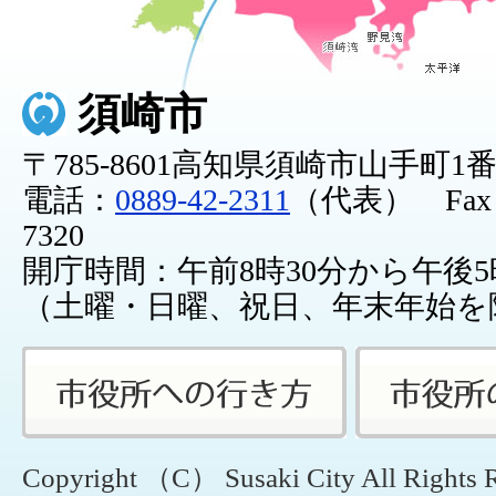
須崎市
〒785-8601高知県須崎市山手町1
電話：
0889-42-2311
（代表） Fax：0
7320
開庁時間：午前8時30分から午後5
（土曜・日曜、祝日、年末年始を
Copyright （C） Susaki City All Rights 