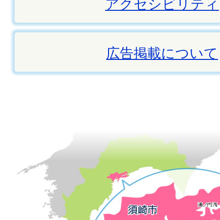
アクセシビリティ
広告掲載について