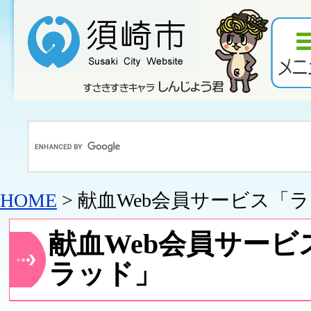
HOME
> 献血Web会員サービス「
献血Web会員サービ
ラッド」