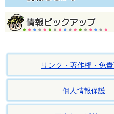
リンク・著作権・免責
個人情報保護