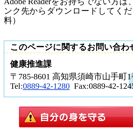
Adobe Readerをお持ちでない
ンク先からダウンロードしてくだ
料）
このページに関するお問い合わ
健康推進課
〒785-8601 高知県須崎市山手町
Tel:
0889-42-1280
Fax:0889-42-124