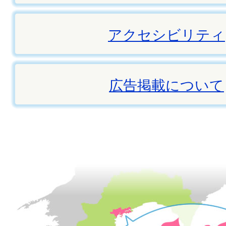
アクセシビリティ
広告掲載について