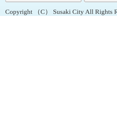
Copyright （C） Susaki City All Rights 