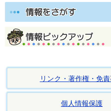
リンク・著作権・免責
個人情報保護