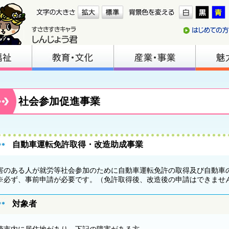
社会参加促進事業
自動車運転免許取得・改造助成事業
害のある人が就労等社会参加のために自動車運転免許の取得及び自動車
必ず、事前申請が必要です。（免許取得後、改造後の申請はできませ
対象者