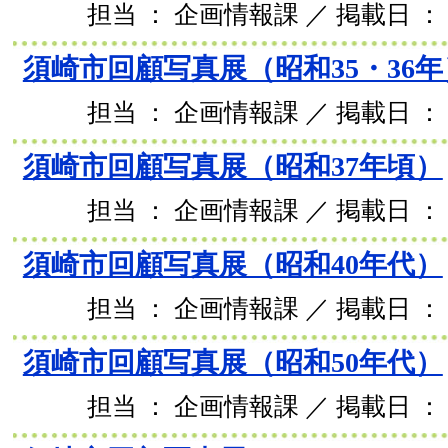
担当 ： 企画情報課 ／ 掲載日 ： 2
須崎市回顧写真展（昭和35・36年
担当 ： 企画情報課 ／ 掲載日 ： 2
須崎市回顧写真展（昭和37年頃）
担当 ： 企画情報課 ／ 掲載日 ： 2
須崎市回顧写真展（昭和40年代）
担当 ： 企画情報課 ／ 掲載日 ： 2
須崎市回顧写真展（昭和50年代）
担当 ： 企画情報課 ／ 掲載日 ： 2