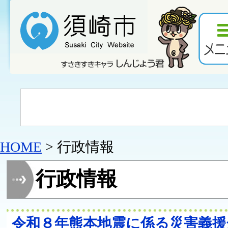
HOME
> 行政情報
行政情報
令和８年熊本地震に係る災害義援