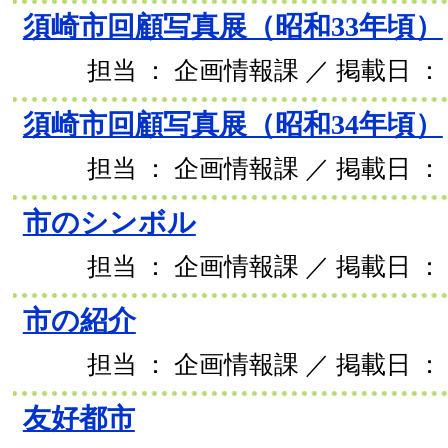
須崎市回顧写真展（昭和33年頃）
担当 ： 企画情報課 ／ 掲載日 ： 2
須崎市回顧写真展（昭和34年頃）
担当 ： 企画情報課 ／ 掲載日 ： 2
市のシンボル
担当 ： 企画情報課 ／ 掲載日 ： 2
市の紹介
担当 ： 企画情報課 ／ 掲載日 ： 2
友好都市