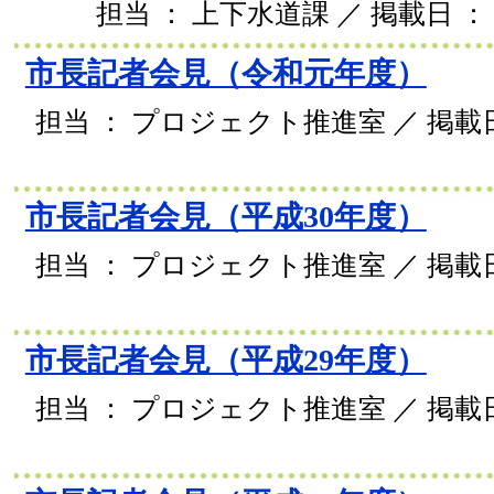
担当 ： 上下水道課 ／ 掲載日 ： 2
市長記者会見（令和元年度）
担当 ： プロジェクト推進室 ／ 掲載日 
市長記者会見（平成30年度）
担当 ： プロジェクト推進室 ／ 掲載日 
市長記者会見（平成29年度）
担当 ： プロジェクト推進室 ／ 掲載日 