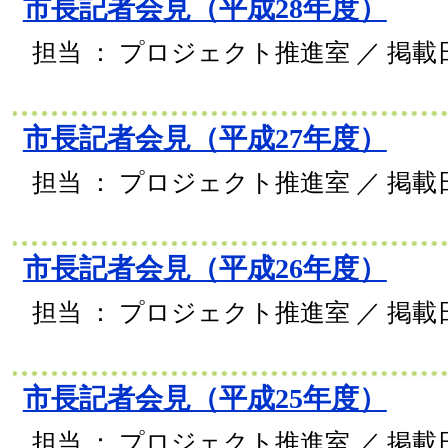
市長記者会見（平成28年度）
担当 ： プロジェクト推進室 ／ 掲載日 
市長記者会見（平成27年度）
担当 ： プロジェクト推進室 ／ 掲載日 
市長記者会見（平成26年度）
担当 ： プロジェクト推進室 ／ 掲載日 
市長記者会見（平成25年度）
担当 ： プロジェクト推進室 ／ 掲載日 