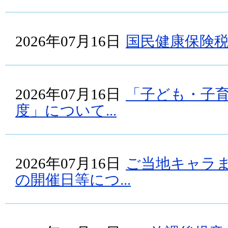
2026年07月16日
国民健康保険
2026年07月16日
「子ども・子
度」について...
2026年07月16日
ご当地キャラま
の開催日等につ...