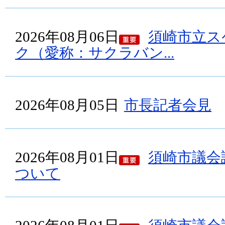
2026年08月06日
須崎市立ス
ク（愛称：サクラバン...
2026年08月05日
市長記者会見
2026年08月01日
須崎市議会
ついて