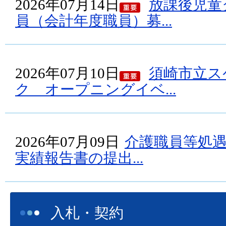
2026年07月14日
放課後児童
員（会計年度職員）募...
2026年07月10日
須崎市立ス
ク オープニングイベ...
2026年07月09日
介護職員等処
実績報告書の提出...
入札・契約