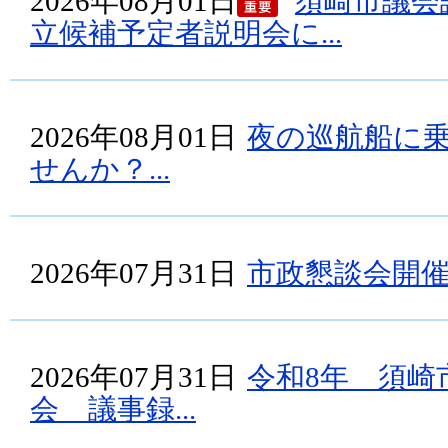
2026年08月01日
須崎市議会
立候補予定者説明会に...
2026年08月01日
夜の巡航船に
せんか？...
2026年07月31日
市政懇談会開
2026年07月31日
令和8年 須崎
会 議事録...