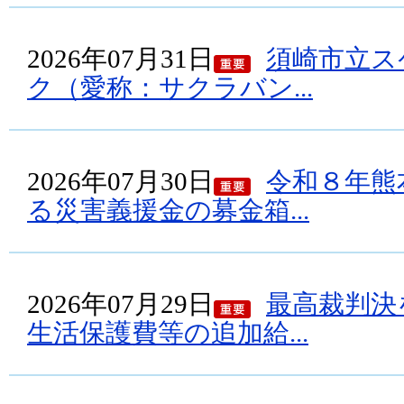
2026年07月31日
須崎市立ス
ク（愛称：サクラバン...
2026年07月30日
令和８年熊
る災害義援金の募金箱...
2026年07月29日
最高裁判決
生活保護費等の追加給...