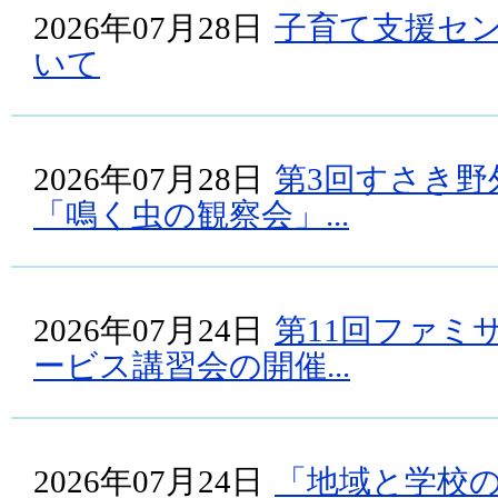
2026年07月28日
子育て支援セ
いて
2026年07月28日
第3回すさき野
「鳴く虫の観察会」...
2026年07月24日
第11回ファミ
ービス講習会の開催...
2026年07月24日
「地域と学校