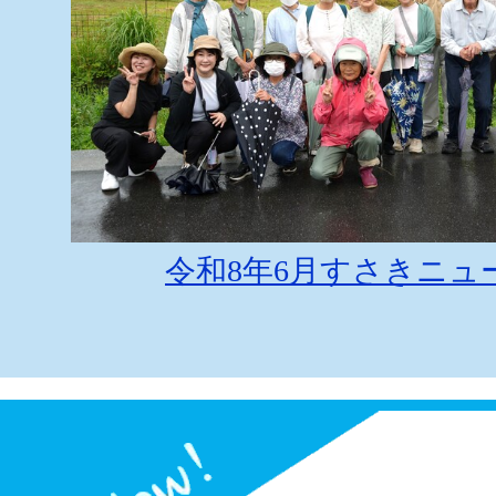
令和8年6月すさきニュ