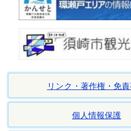
リンク・著作権・免責
個人情報保護