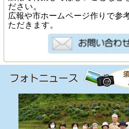
ださい。
広報や市ホームページ作りで参
ただきます。