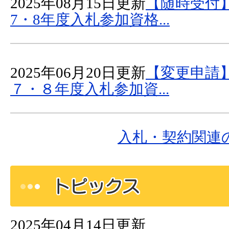
2025年08月15日更新
【随時受付
7・8年度入札参加資格...
2025年06月20日更新
【変更申請
７・８年度入札参加資...
入札・契約関連
2025年04月14日更新