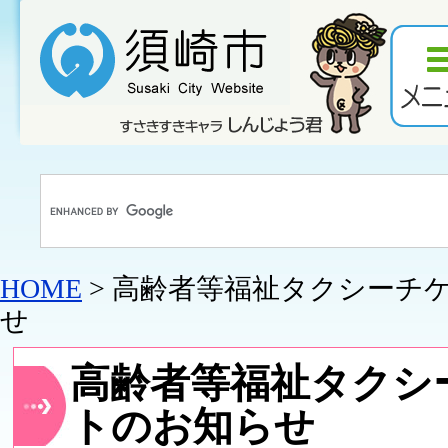
HOME
> 高齢者等福祉タクシーチ
せ
高齢者等福祉タクシ
トのお知らせ