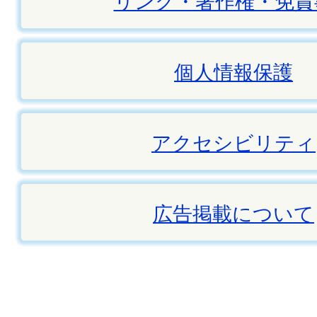
リンク・著作権・免責
個人情報保護
アクセシビリティ
広告掲載について