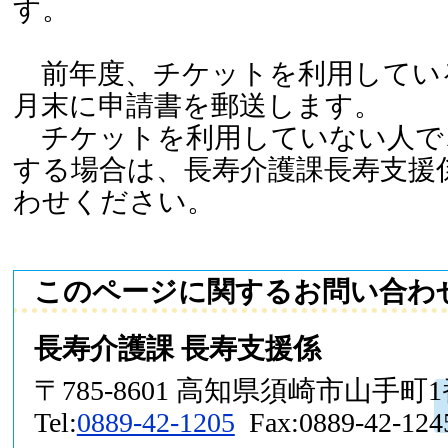
す。
前年度、チケットを利用してい
月末に申請書を郵送します。
チケットを利用していない人で
する場合は、長寿介護課長寿支援
わせください。
このページに関するお問い合わ
長寿介護課 長寿支援係
〒785-8601 高知県須崎市山手町
Tel:
0889-42-1205
Fax:0889-42-124