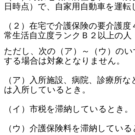
日時点）で、自家用自動車を運転
（２）在宅で介護保険の要介護度
常生活自立度ランクＢ２以上の人
ただし、次の（ア）～（ウ）のい
する場合は対象となりません。
（ア）入所施設、病院、診療所な
は入所しているとき。
（イ）市税を滞納しているとき。
（ウ）介護保険料を滞納している