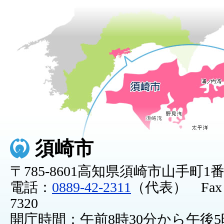
須崎市
〒785-8601高知県須崎市山手町1
電話：
0889-42-2311
（代表） Fax：0
7320
開庁時間：午前8時30分から午後5