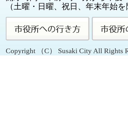
（土曜・日曜、祝日、年末年始を
Copyright （C） Susaki City All Rights 