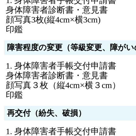
身体障害者手帳交付申請書
身体障害者診断書・意見書
顔写真3枚(縦4cm×横3cm)
印鑑
障害程度の変更（等級変更、障がい
身体障害者手帳交付申請書
身体障害者診断書・意見書
顔写真３枚（縦4cm×横３cm）
印鑑
再交付（紛失、破損）
身体障害者手帳交付申請書