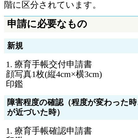
階に区分されています。
申請に必要なもの
新規
療育手帳交付申請書
顔写真1枚(縦4cm×横3cm)
印鑑
障害程度の確認（程度が変わった時
が近づいた時）
療育手帳確認申請書