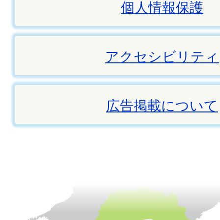
個人情報保護
アクセシビリティ
広告掲載について