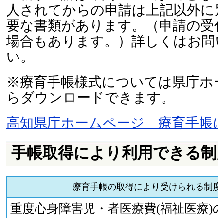
人されてからの申請は上記以外に
要な書類があります。（申請の受
場合もあります。）詳しくはお問
い。
※療育手帳様式については県庁ホ
らダウンロードできます。
高知県庁ホームページ 療育手帳
手帳取得により利用できる制
療育手帳の取得により受けられる制
重度心身障害児・者医療費(福祉医療)