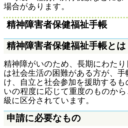
場合があります。
精神障害者保健福祉手帳
精神障害者保健福祉手帳とは
精神障がいのため、長期にわたり
は社会生活の困難がある方が、手
け、自立と社会参加を援助するも
いの程度に応じて重度のものから、
級に区分されています。
申請に必要なもの