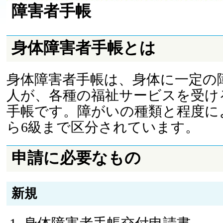
障害者手帳
身体障害者手帳とは
身体障害者手帳は、身体に一定の
人が、各種の福祉サービスを受け
手帳です。障がいの種類と程度に
ら6級まで区分されています。
申請に必要なもの
新規