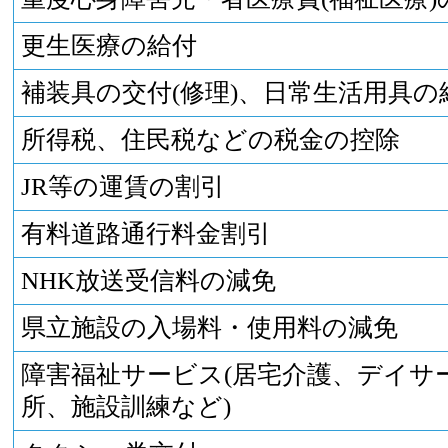
更生医療の給付
補装具の交付(修理)、日常生活用具の
所得税、住民税などの税金の控除
JR等の運賃の割引
有料道路通行料金割引
NHK放送受信料の減免
県立施設の入場料・使用料の減免
障害福祉サービス(居宅介護、デイサ
所、施設訓練など)