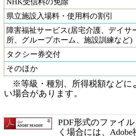
NHK受信料の免除
県立施設入場料・使用料の割引
障害福祉サービス(居宅介護、デイサ
所、グループホーム、施設訓練など)
タクシー券交付
そのほか
※等級・種別、所得税額などに
い場合があります。
PDF形式のファイ
く場合には、Adob