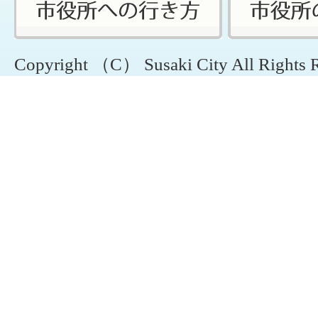
Copyright （C） Susaki City All Rights 