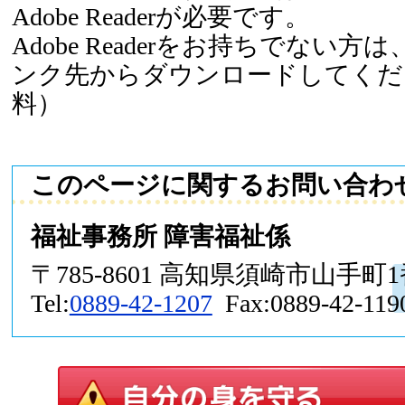
Adobe Readerが必要です。
Adobe Readerをお持ちでない
ンク先からダウンロードしてくだ
料）
このページに関するお問い合わ
福祉事務所 障害福祉係
〒785-8601 高知県須崎市山手町
Tel:
0889-42-1207
Fax:0889-42-119