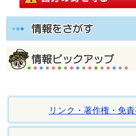
リンク・著作権・免責