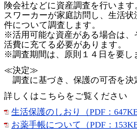
険会社などに資産調査を行います
スワーカーが家庭訪問し、生活状
件について調査します。
※活用可能な資産がある場合は、
活費に充てる必要があります。
※調査期間は、原則１４日を要し
≪決定≫
調査に基づき、保護の可否を決
詳しくはこちらをご覧ください
生活保護のしおり（PDF：647K
お薬手帳について（PDF：153K