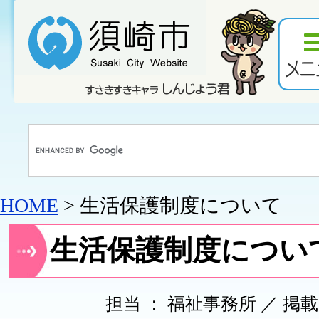
HOME
> 生活保護制度について
生活保護制度につい
担当 ： 福祉事務所 ／ 掲載日 ：