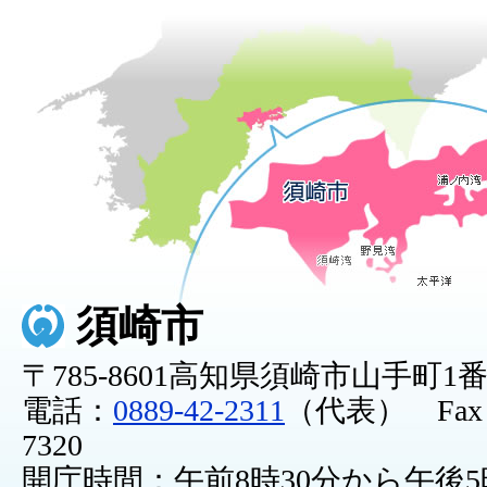
須崎市
〒785-8601高知県須崎市山手町1
電話：
0889-42-2311
（代表） Fax：0
7320
開庁時間：午前8時30分から午後5