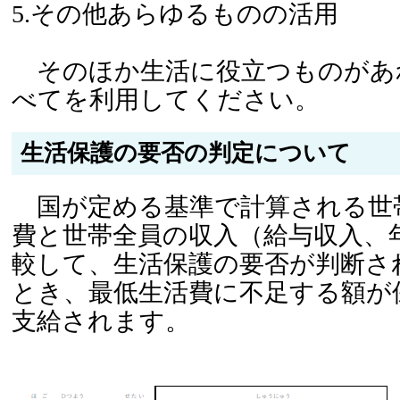
5.その他あらゆるものの活用
そのほか生活に役立つものがあ
べてを利用してください。
生活保護の要否の判定について
国が定める基準で計算される世
費と世帯全員の収入（給与収入、
較して、生活保護の要否が判断さ
とき、最低生活費に不足する額が
支給されます。