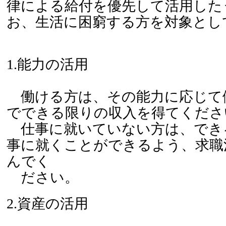
律による給付を優先して活用した
お、生活に困窮する方を対象とし
1.能力の活用
働ける方は、その能力に応じて
でできる限りの収入を得てくださ
仕事に就いていない方は、でき
事に就くことができるよう、求職
んでく
ださい。
2.資産の活用