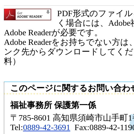
PDF形式のファイ
く場合には、Adob
Adobe Readerが必要です。
Adobe Readerをお持ちでない
ンク先からダウンロードしてくだ
料）
このページに関するお問い合わ
福祉事務所 保護第一係
〒785-8601 高知県須崎市山手町
Tel:
0889-42-3691
Fax:0889-42-119