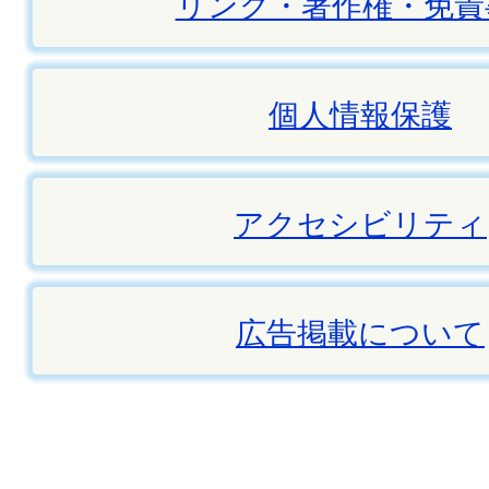
リンク・著作権・免責
個人情報保護
アクセシビリティ
広告掲載について