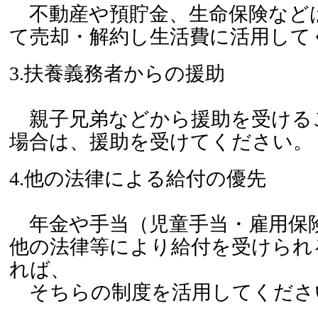
不動産や預貯金、生命保険など
て売却・解約し生活費に活用して
3.扶養義務者からの援助
親子兄弟などから援助を受ける
場合は、援助を受けてください。
4.他の法律による給付の優先
年金や手当（児童手当・雇用保
他の法律等により給付を受けられ
れば、
そちらの制度を活用してくださ