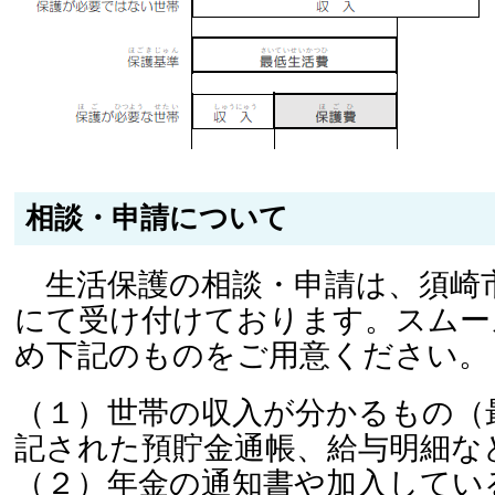
相談・申請について
生活保護の相談・申請は、須崎
にて受け付けております。スムー
め下記のものをご用意ください。
（１）世帯の収入が分かるもの（
記された預貯金通帳、給与明細な
（２）年金の通知書や加入してい