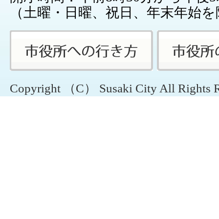
（土曜・日曜、祝日、年末年始を
Copyright （C） Susaki City All Rights 