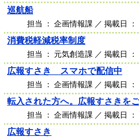
巡航船
担当 ： 企画情報課 ／ 掲載日 ： 2
消費税軽減税率制度
担当 ： 元気創造課 ／ 掲載日 ： 2
広報すさき スマホで配信中
担当 ： 企画情報課 ／ 掲載日 ： 2
転入された方へ。広報すさきを
担当 ： 企画情報課 ／ 掲載日 ： 2
広報すさき