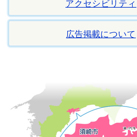
アクセシビリティ
広告掲載について