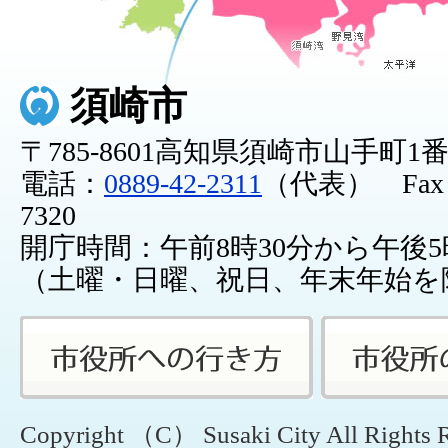
須崎市
〒785-8601高知県須崎市山手町1
電話：
0889-42-2311
（代表） Fax：0
7320
開庁時間：午前8時30分から午後5
（土曜・日曜、祝日、年末年始を
Copyright （C） Susaki City All Rights 