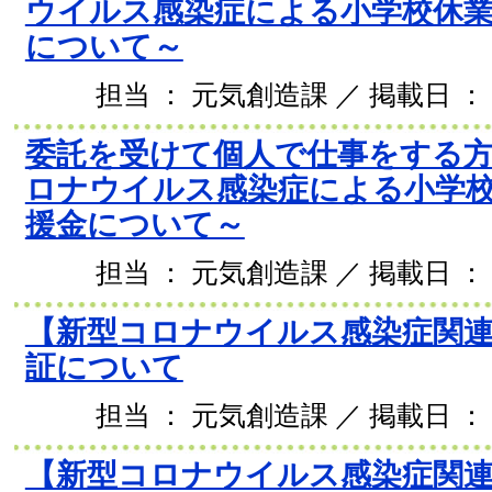
ウイルス感染症による小学校休業
について～
担当 ： 元気創造課 ／ 掲載日 ： 2
委託を受けて個人で仕事をする
ロナウイルス感染症による小学
援金について～
担当 ： 元気創造課 ／ 掲載日 ： 2
【新型コロナウイルス感染症関連
証について
担当 ： 元気創造課 ／ 掲載日 ： 2
【新型コロナウイルス感染症関