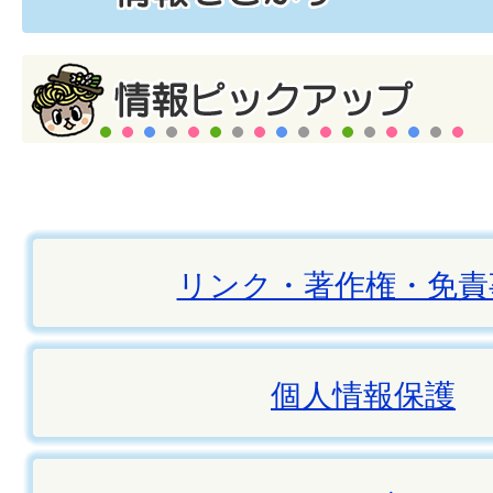
リンク・著作権・免責
個人情報保護