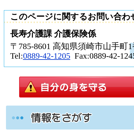
このページに関するお問い合わ
長寿介護課 介護保険係
〒785-8601 高知県須崎市山手町
Tel:
0889-42-1205
Fax:0889-42-124