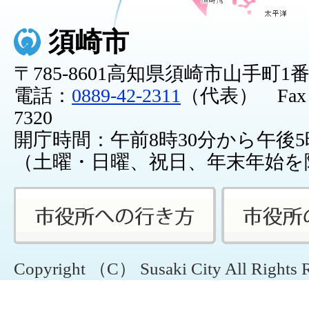
須崎市
〒785-8601高知県須崎市山手町1
電話：
0889-42-2311
（代表） Fax：0
7320
開庁時間：午前8時30分から午後5
（土曜・日曜、祝日、年末年始を
Copyright （C） Susaki City All Rights 