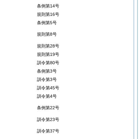
条例第14号
規則第16号
条例第5号
規則第8号
規則第28号
規則第19号
訓令第80号
条例第3号
訓令第3号
訓令第45号
訓令第4号
条例第22号
訓令第23号
訓令第37号