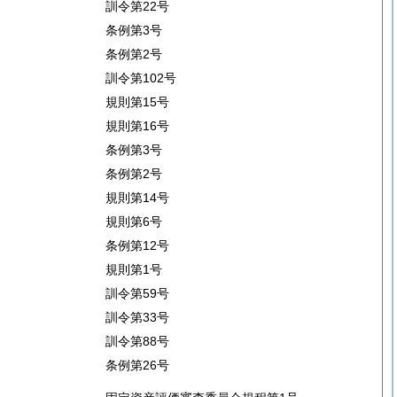
訓令第22号
条例第3号
条例第2号
訓令第102号
規則第15号
規則第16号
条例第3号
条例第2号
規則第14号
規則第6号
条例第12号
規則第1号
訓令第59号
訓令第33号
訓令第88号
条例第26号