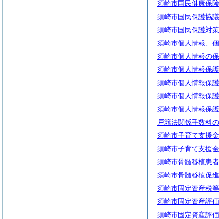
須崎市国民健康保険
須崎市国民保護協議
須崎市国民保護対策
須崎市個人情報、個
須崎市個人情報の保
須崎市個人情報保護
須崎市個人情報保護
須崎市個人情報保護
須崎市個人情報保護
戸籍法関係手数料の
須崎市子育て支援金
須崎市子育て支援金
須崎市骨髄移植患者
須崎市骨髄移植促進
須崎市固定資産税等
須崎市固定資産評価
須崎市固定資産評価