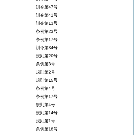
訓令第47号
訓令第41号
訓令第13号
条例第23号
条例第17号
訓令第34号
規則第20号
条例第3号
規則第2号
規則第15号
条例第4号
条例第17号
規則第4号
規則第14号
規則第1号
条例第18号