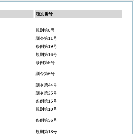
種別番号
規則第8号
訓令第11号
条例第19号
規則第16号
条例第5号
訓令第6号
訓令第44号
訓令第25号
条例第15号
規則第18号
条例第36号
規則第18号