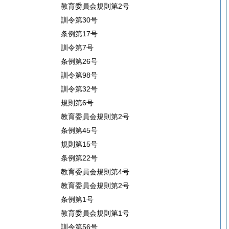
教育委員会規則第2号
訓令第30号
条例第17号
訓令第7号
条例第26号
訓令第98号
訓令第32号
規則第6号
教育委員会規則第2号
条例第45号
規則第15号
条例第22号
教育委員会規則第4号
教育委員会規則第2号
条例第1号
教育委員会規則第1号
訓令第56号