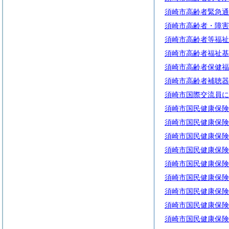
須崎市高齢者緊急通
須崎市高齢者・障害
須崎市高齢者等福祉
須崎市高齢者福祉基
須崎市高齢者保健福
須崎市高齢者補聴器
須崎市国際交流員に
須崎市国民健康保険
須崎市国民健康保険
須崎市国民健康保険
須崎市国民健康保険
須崎市国民健康保険
須崎市国民健康保険
須崎市国民健康保険
須崎市国民健康保険
須崎市国民健康保険