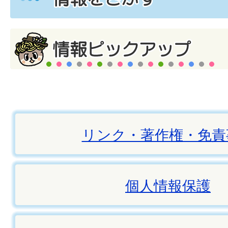
リンク・著作権・免責
個人情報保護