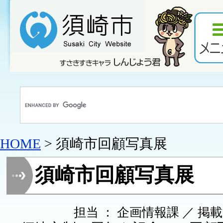
HOME
> 須崎市回顧写真展
須崎市回顧写真展
担当 ： 企画情報課 ／ 掲載日 ：