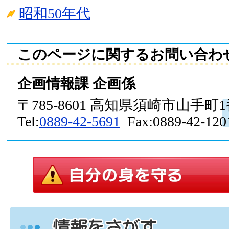
昭和50年代
このページに関するお問い合わ
企画情報課 企画係
〒785-8601 高知県須崎市山手町
Tel:
0889-42-5691
Fax:0889-42-120