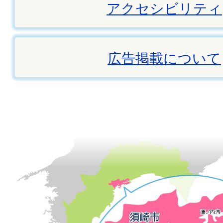
アクセシビリティ
広告掲載について