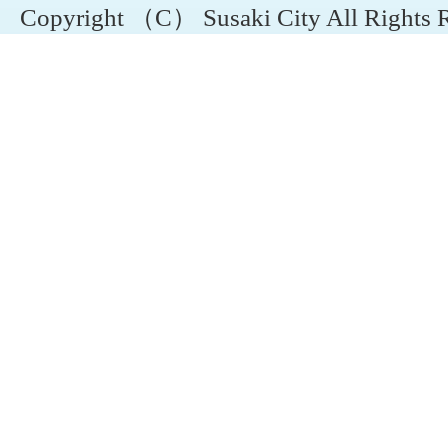
Copyright （C） Susaki City All Rights 