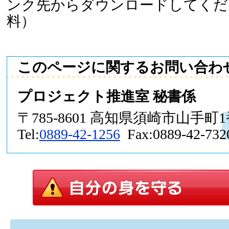
ンク先からダウンロードしてくだ
料）
このページに関するお問い合わ
プロジェクト推進室 秘書係
〒785-8601 高知県須崎市山手町
Tel:
0889-42-1256
Fax:0889-42-732