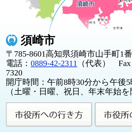
須崎市
〒785-8601高知県須崎市山手町1
電話：
0889-42-2311
（代表） Fax：0
7320
開庁時間：午前8時30分から午後5
（土曜・日曜、祝日、年末年始を