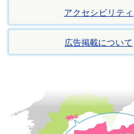
アクセシビリティ
広告掲載について