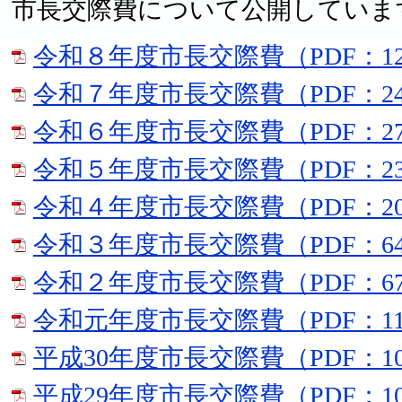
市長交際費について公開していま
令和８年度市長交際費（PDF：12
令和７年度市長交際費（PDF：24
令和６年度市長交際費（PDF：27
令和５年度市長交際費（PDF：23
令和４年度市長交際費（PDF：20
令和３年度市長交際費（PDF：64
令和２年度市長交際費（PDF：67
令和元年度市長交際費（PDF：11
平成30年度市長交際費（PDF：10
平成29年度市長交際費（PDF：10