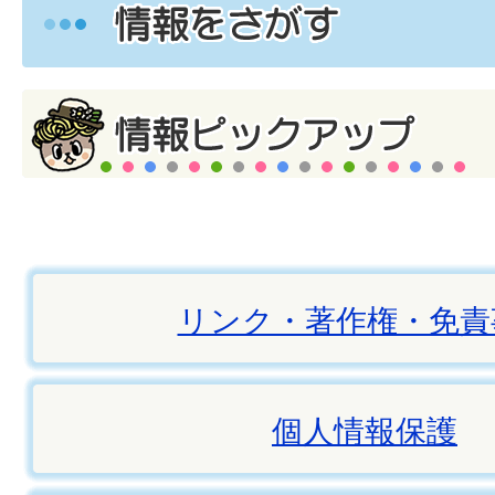
リンク・著作権・免責
個人情報保護