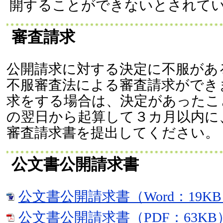
開することができないとされて
審査請求
公開請求に対する決定に不服があ
不服審査法による審査請求ができ
求をする場合は、決定があったこ
の翌日から起算して３カ月以内に
審査請求書を提出してください。
公文書公開請求書
公文書公開請求書（Word：19K
公文書公開請求書（PDF：63KB