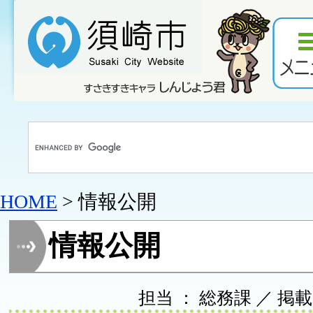
HOME
> 情報公開
情報公開
担当 ： 総務課 ／ 掲載日 