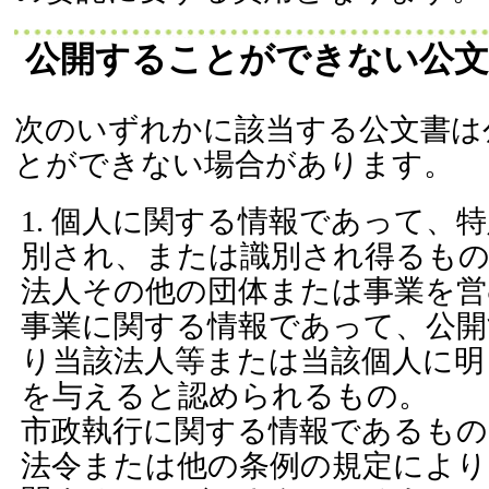
公開することができない公文
次のいずれかに該当する公文書は
とができない場合があります。
個人に関する情報であって、特
別され、または識別され得るも
法人その他の団体または事業を営
事業に関する情報であって、公
り当該法人等または当該個人に明
を与えると認められるもの。
市政執行に関する情報であるもの
法令または他の条例の規定により