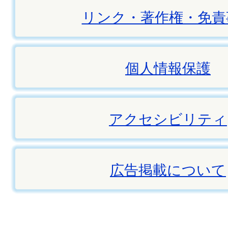
リンク・著作権・免責
個人情報保護
アクセシビリティ
広告掲載について