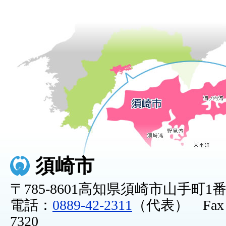
須崎市
〒785-8601高知県須崎市山手町1
電話：
0889-42-2311
（代表） Fax：0
7320