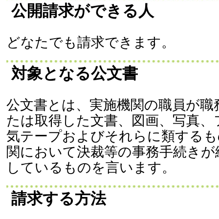
公開請求ができる人
どなたでも請求できます。
対象となる公文書
公文書とは、実施機関の職員が職
たは取得した文書、図画、写真、
気テープおよびそれらに類するも
関において決裁等の事務手続きが
しているものを言います。
請求する方法