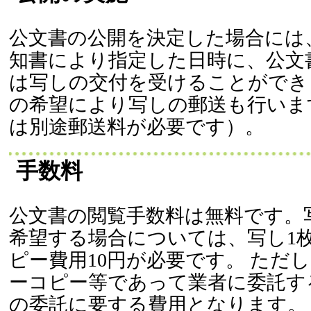
公文書の公開を決定した場合には
知書により指定した日時に、公文
は写しの交付を受けることができ
の希望により写しの郵送も行いま
は別途郵送料が必要です）。
手数料
公文書の閲覧手数料は無料です。
希望する場合については、写し1
ピー費用10円が必要です。 ただ
ーコピー等であって業者に委託す
の委託に要する費用となります。