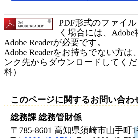
PDF形式のファイ
く場合には、Adob
Adobe Readerが必要です。
Adobe Readerをお持ちでない
ンク先からダウンロードしてくだ
料）
このページに関するお問い合わ
総務課 総務管財係
〒785-8601 高知県須崎市山手町