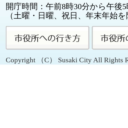
開庁時間：午前8時30分から午後5
（土曜・日曜、祝日、年末年始を
Copyright （C） Susaki City All Rights 