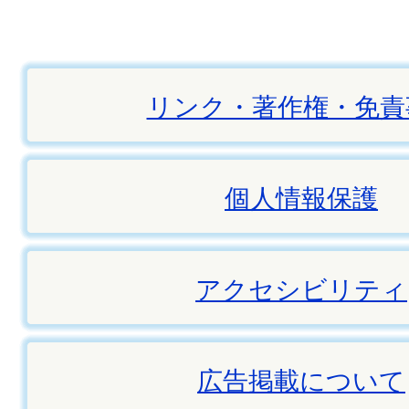
リンク・著作権・免責
個人情報保護
アクセシビリティ
広告掲載について