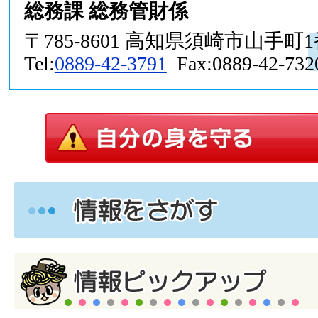
総務課 総務管財係
〒785-8601 高知県須崎市山手町
Tel:
0889-42-3791
Fax:0889-42-732