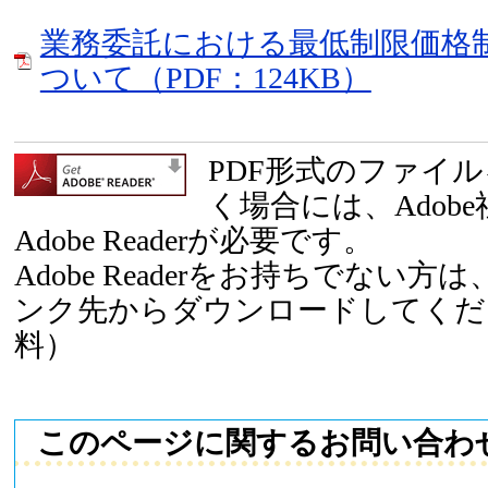
業務委託における最低制限価格
ついて（PDF：124KB）
PDF形式のファイ
く場合には、Adob
Adobe Readerが必要です。
Adobe Readerをお持ちでない
ンク先からダウンロードしてくだ
料）
このページに関するお問い合わ