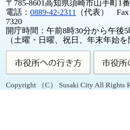
〒785-8601高知県須崎市山手町1
電話：
0889-42-2311
（代表） Fax：0
7320
開庁時間：午前8時30分から午後5
（土曜・日曜、祝日、年末年始を
Copyright （C） Susaki City All Rights 