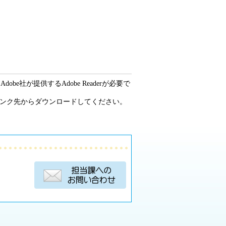
be社が提供するAdobe Readerが必要で
ーのリンク先からダウンロードしてください。