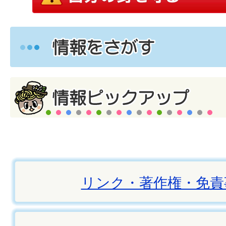
リンク・著作権・免責