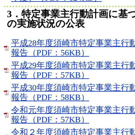
3．特定事業主行動計画に基
の実施状況の公表
平成28年度須崎市特定事業主行
報告（PDF：56KB）
平成29年度須崎市特定事業主行
報告（PDF：57KB）
平成30年度須崎市特定事業主行
報告（PDF：58KB）
令和元年度須崎市特定事業主行
報告（PDF：57KB）
令和２年度須崎市特定事業主行