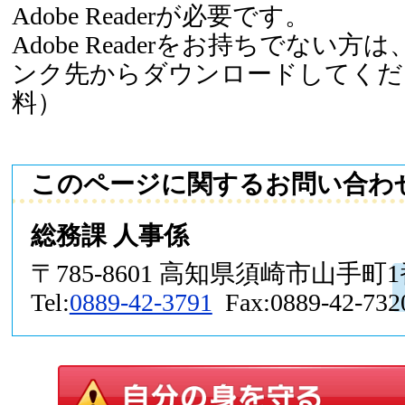
Adobe Readerが必要です。
Adobe Readerをお持ちでない
ンク先からダウンロードしてくだ
料）
このページに関するお問い合わ
総務課 人事係
〒785-8601 高知県須崎市山手町
Tel:
0889-42-3791
Fax:0889-42-732