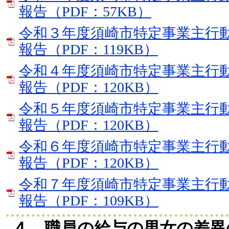
報告（PDF：57KB）
令和３年度須崎市特定事業主行
報告（PDF：119KB）
令和４年度須崎市特定事業主行
報告（PDF：120KB）
令和５年度須崎市特定事業主行
報告（PDF：120KB）
令和６年度須崎市特定事業主行
報告（PDF：120KB）
令和７年度須崎市特定事業主行
報告（PDF：109KB）
４．職員の給与の男女の差異