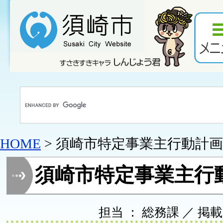
HOME
> 須崎市特定事業主行動計画
須崎市特定事業主行
担当 ： 総務課 ／ 掲載日 