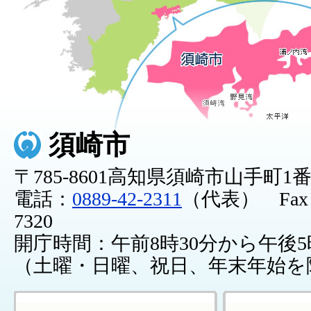
須崎市
〒785-8601高知県須崎市山手町1
電話：
0889-42-2311
（代表） Fax：0
7320
開庁時間：午前8時30分から午後5
（土曜・日曜、祝日、年末年始を