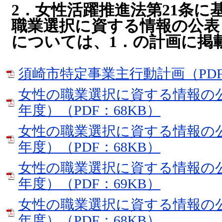
2．女性活躍推進法第21条に
職業選択に資する情報の公表（
については、1．の計画に掲
須崎市特定事業主行動計画（PDF：
女性の職業選択に資する情報の公
年度）（PDF：68KB）
女性の職業選択に資する情報の公
年度）（PDF：68KB）
女性の職業選択に資する情報の公
年度）（PDF：69KB）
女性の職業選択に資する情報の
年度）（PDF：68KB）