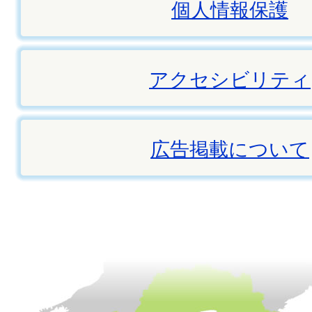
個人情報保護
アクセシビリティ
広告掲載について