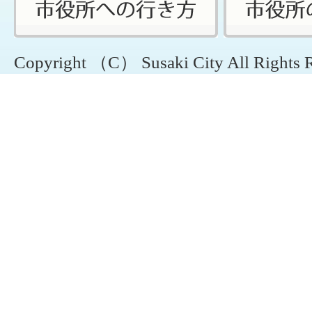
Copyright （C） Susaki City All Rights 