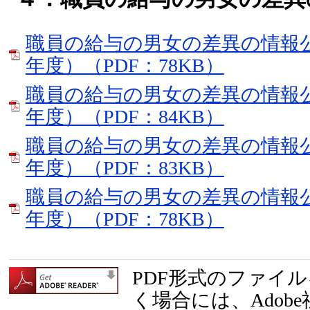
職員の給与の男女の差異の情報
年度）（PDF：78KB）
職員の給与の男女の差異の情報
年度）（PDF：84KB）
職員の給与の男女の差異の情報
年度）（PDF：83KB）
職員の給与の男女の差異の情報
年度）（PDF：78KB）
PDF形式のファイ
く場合には、Adob