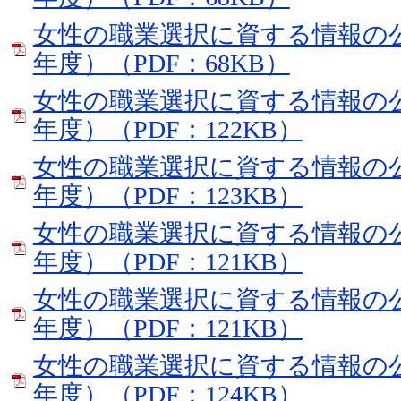
女性の職業選択に資する情報の
年度）（PDF：68KB）
女性の職業選択に資する情報の
年度）（PDF：122KB）
女性の職業選択に資する情報の
年度）（PDF：123KB）
女性の職業選択に資する情報の
年度）（PDF：121KB）
女性の職業選択に資する情報の
年度）（PDF：121KB）
女性の職業選択に資する情報の
年度）（PDF：124KB）