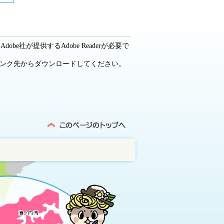
be社が提供するAdobe Readerが必要で
ーのリンク先からダウンロードしてください。