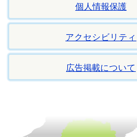
個人情報保護
アクセシビリティ
広告掲載について