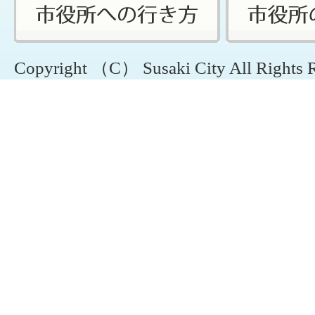
Copyright （C） Susaki City All Rights 