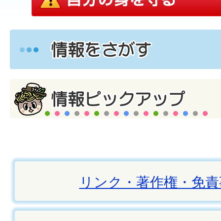
リンク・著作権・免責