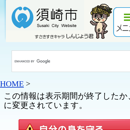
HOME
>
この情報は表示期間が終了したか
に変更されています。