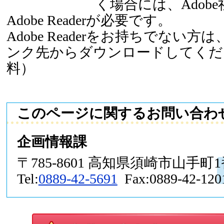
く場合には、Adob
Adobe Readerが必要です。
Adobe Readerをお持ちでない
ンク先からダウンロードしてくだ
料）
このページに関するお問い合わ
企画情報課
〒785-8601 高知県須崎市山手町
Tel:
0889-42-5691
Fax:0889-42-120