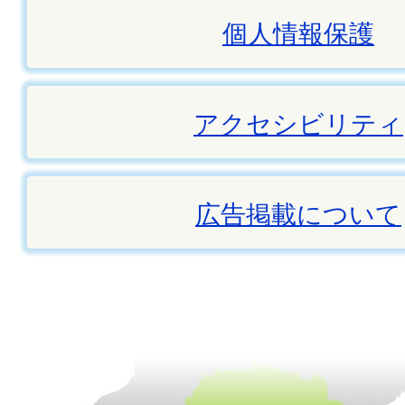
個人情報保護
アクセシビリティ
広告掲載について