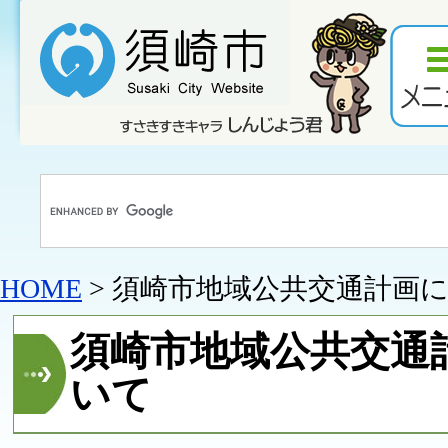
HOME
> 須崎市地域公共交通計画
須崎市地域公共交通
いて