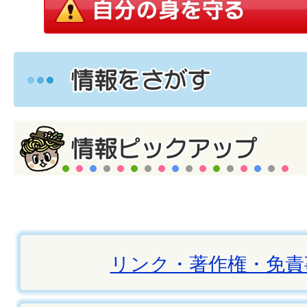
リンク・著作権・免責