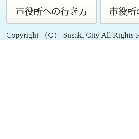
Copyright （C） Susaki City All Rights 