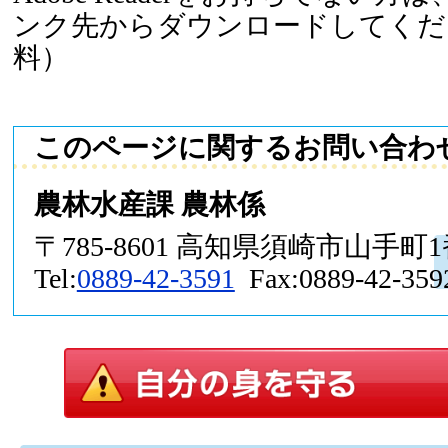
ンク先からダウンロードしてくだ
料）
このページに関するお問い合わ
農林水産課 農林係
〒785-8601 高知県須崎市山手町
Tel:
0889-42-3591
Fax:0889-42-359