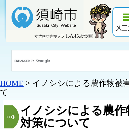
HOME
> イノシシによる農作物被
て
イノシシによる農作
対策について