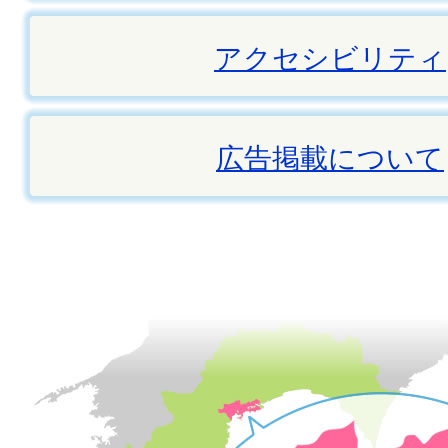
アクセシビリティ
広告掲載について