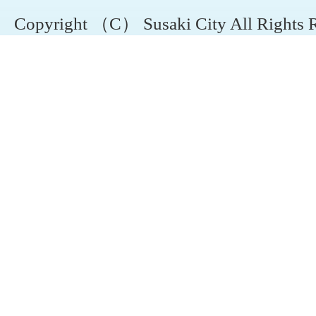
Copyright （C） Susaki City All Rights 