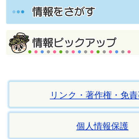
リンク・著作権・免責
個人情報保護