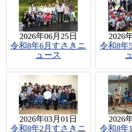
2026年06月25日
2026
令和8年6月すさきニ
令和8年
ュース
2026年03月01日
2026
令和8年2月すさきニ
令和8年