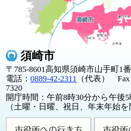
須崎市
〒785-8601高知県須崎市山手町1
電話：
0889-42-2311
（代表） Fax：0
7320
開庁時間：午前8時30分から午後5
（土曜・日曜、祝日、年末年始を