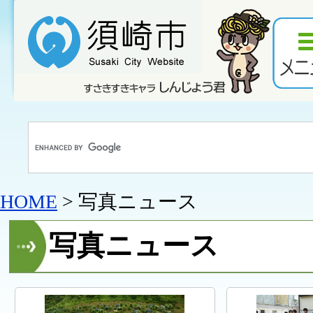
HOME
> 写真ニュース
写真ニュース