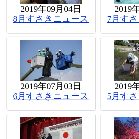
2019年09月04日
2019
8月すさきニュース
7月す
2019年07月03日
2019
6月すさきニュース
5月す