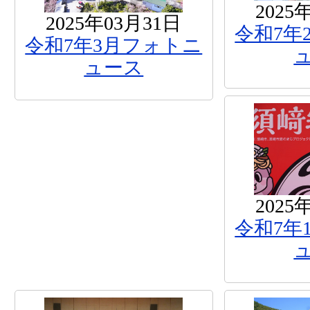
2025
2025年03月31日
令和7年
令和7年3月フォトニ
ュース
2025
令和7年