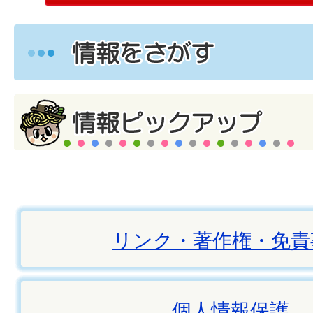
リンク・著作権・免責
個人情報保護