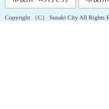
Copyright （C） Susaki City All Rights 