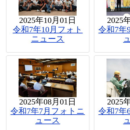
2025年10月01日
2025
令和7年10月フォト
令和7年
ニュース
2025年08月01日
2025
令和7年7月フォトニ
令和7年
ュース