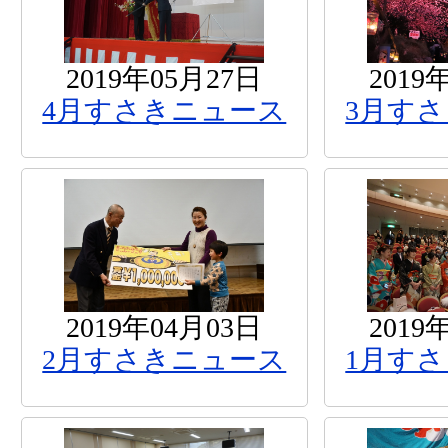
2019年05月27日
2019
4月すさきニュース
3月す
2019年04月03日
2019
2月すさきニュース
1月す