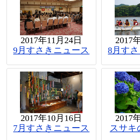
2017年11月24日
2017
9月すさきニュース
8月す
2017年10月16日
2017
7月すさきニュース
スサキ