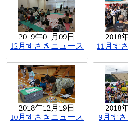
2019年01月09日
2018
12月すさきニュース
11月す
2018年12月19日
2018
10月すさきニュース
9月す