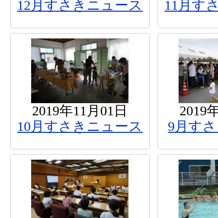
12月すさきニュース
11月す
2019年11月01日
2019
10月すさきニュース
9月す