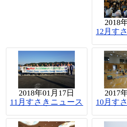
2018
12月す
2018年01月17日
2017
11月すさきニュース
10月す