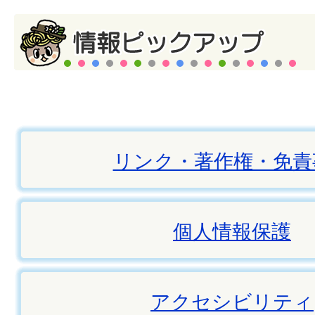
リンク・著作権・免責
個人情報保護
アクセシビリティ