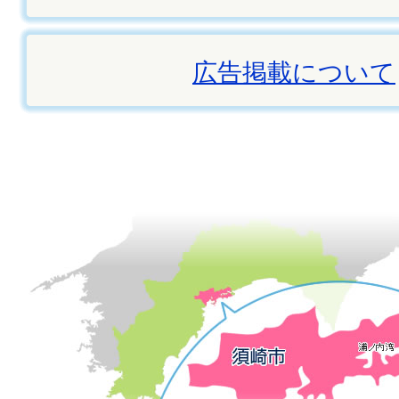
広告掲載について