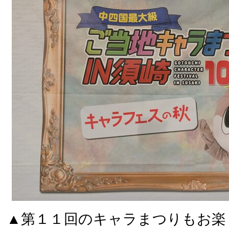
▲第１１回のキャラまつりもお楽