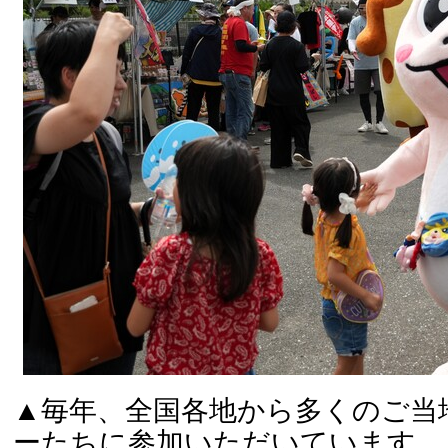
▲毎年、全国各地から多くのご当
ーたちに参加いただいています。