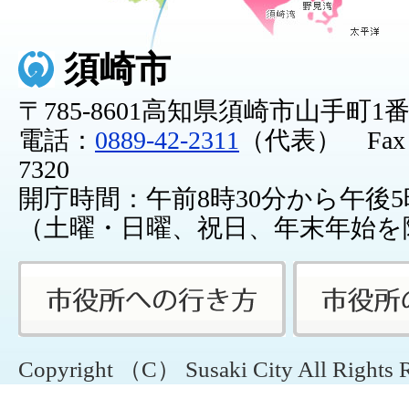
須崎市
〒785-8601高知県須崎市山手町1
電話：
0889-42-2311
（代表） Fax：0
7320
開庁時間：午前8時30分から午後5
（土曜・日曜、祝日、年末年始を
Copyright （C） Susaki City All Rights 