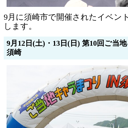
9月に須崎市で開催されたイベン
します。
9月12日(土)・13日(日) 第10回ご
須崎