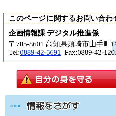
このページに関するお問い合わ
企画情報課 デジタル推進係
〒785-8601 高知県須崎市山手町
Tel:
0889-42-5691
Fax:0889-42-120