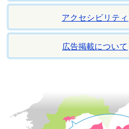
アクセシビリティ
広告掲載について