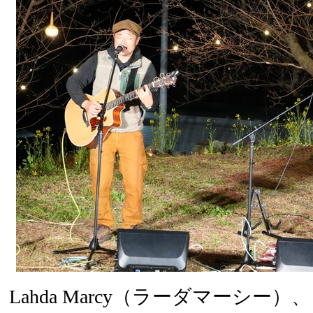
Lahda Marcy（ラーダマーシー）、