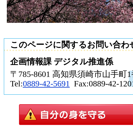
このページに関するお問い合わ
企画情報課 デジタル推進係
〒785-8601 高知県須崎市山手町
Tel:
0889-42-5691
Fax:0889-42-120