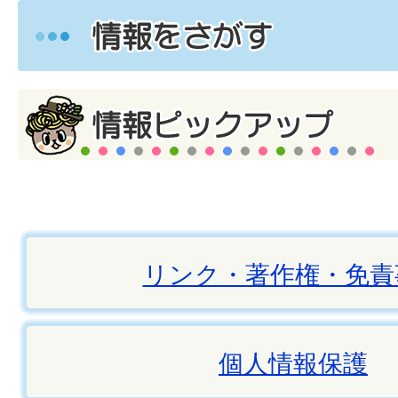
リンク・著作権・免責
個人情報保護