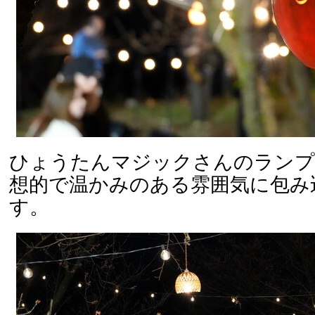
ひょうたんマジックさんのランプ
想的で温かみのある雰囲気に包み
す。