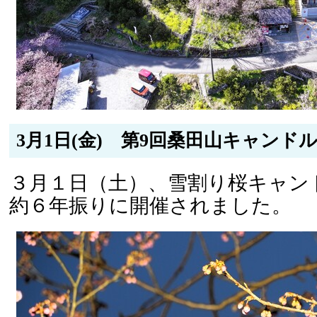
3月1日(金) 第9回桑田山キャンドル
３月１日（土）、雪割り桜キャン
約６年振りに開催されました。