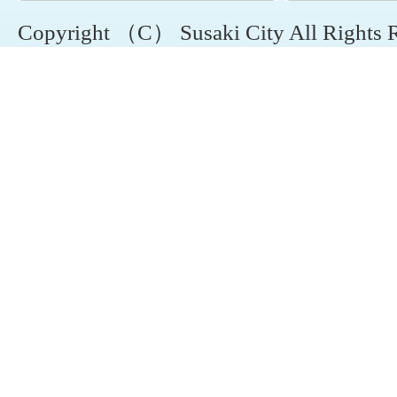
Copyright （C） Susaki City All Rights 