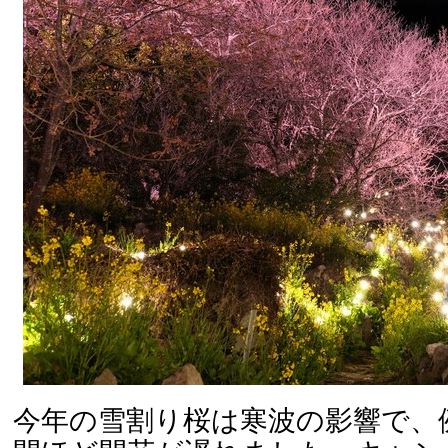
今年の雪割り桜は寒波の影響で、