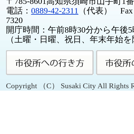
〒785-8601高知県須崎市山手町1
電話：
0889-42-2311
（代表） Fax：0
7320
開庁時間：午前8時30分から午後5
（土曜・日曜、祝日、年末年始を
Copyright （C） Susaki City All Rights 