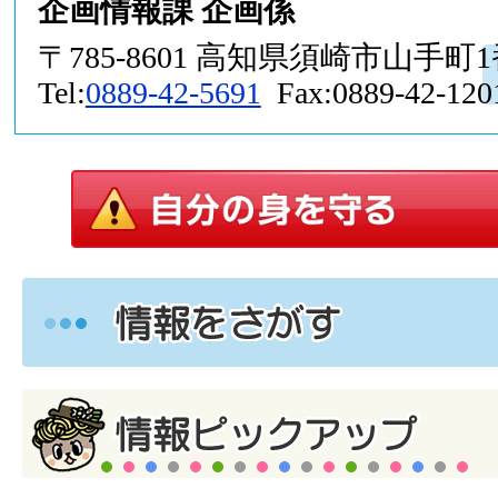
企画情報課 企画係
〒785-8601 高知県須崎市山手町
Tel:
0889-42-5691
Fax:0889-42-120