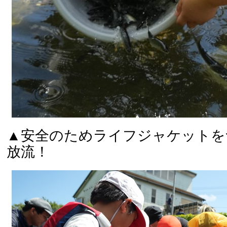
▲安全のためライフジャケットを
放流！