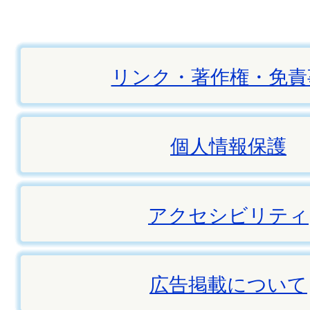
リンク・著作権・免責
個人情報保護
アクセシビリティ
広告掲載について