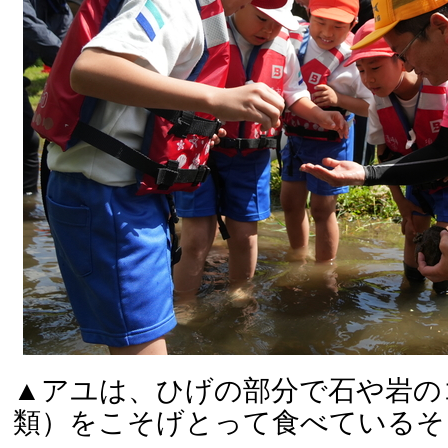
▲アユは、ひげの部分で石や岩の
類）をこそげとって食べているそ