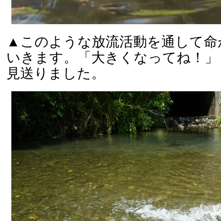
▲このような放流活動を通して命
いきます。「大きくなってね！」
見送りました。