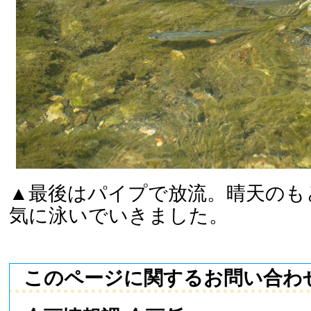
▲最後はパイプで放流。晴天のも
気に泳いでいきました。
このページに関するお問い合わ