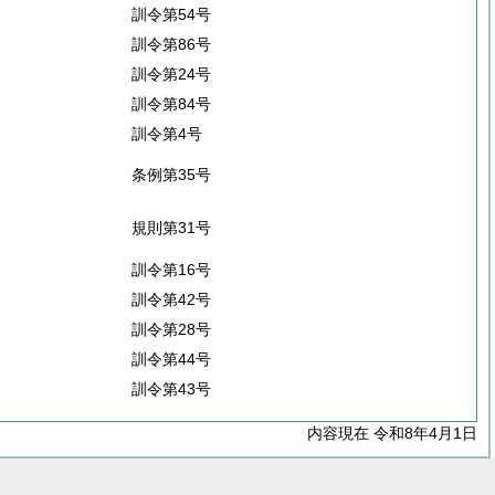
訓令第54号
訓令第86号
訓令第24号
訓令第84号
訓令第4号
条例第35号
規則第31号
訓令第16号
訓令第42号
訓令第28号
訓令第44号
訓令第43号
内容現在 令和8年4月1日