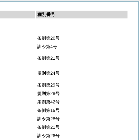
種別番号
条例第20号
訓令第4号
条例第21号
規則第24号
条例第29号
規則第28号
条例第42号
条例第15号
訓令第28号
条例第21号
訓令第26号