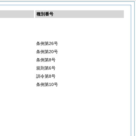
種別番号
条例第26号
条例第20号
条例第8号
規則第6号
訓令第8号
条例第10号