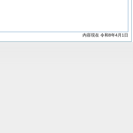
内容現在 令和8年4月1日