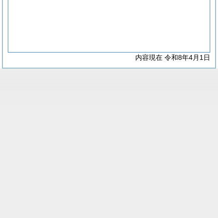
内容現在 令和8年4月1日