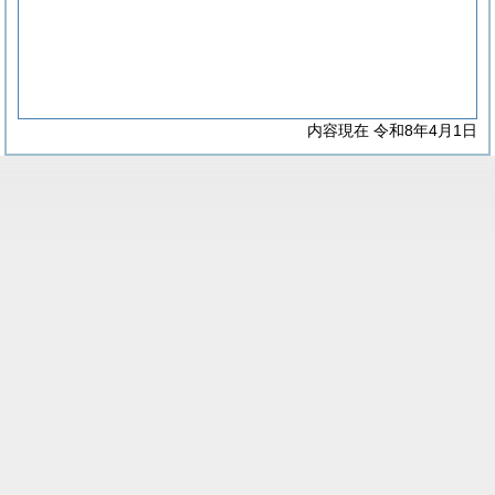
内容現在 令和8年4月1日