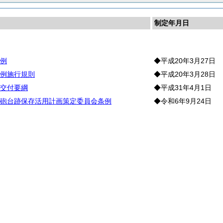
制定年月日
例
◆平成20年3月27日
例施行規則
◆平成20年3月28日
交付要綱
◆平成31年4月1日
砲台跡保存活用計画策定委員会条例
◆令和6年9月24日