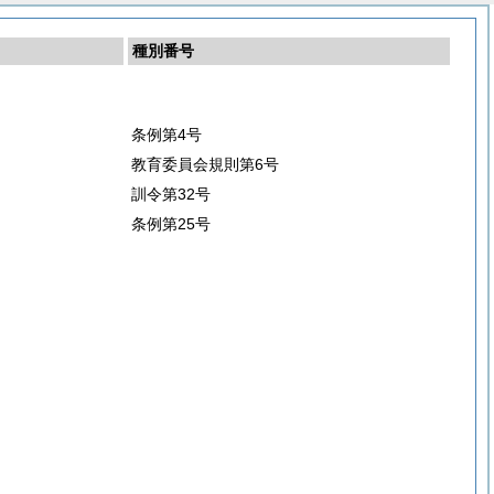
種別番号
条例第4号
教育委員会規則第6号
訓令第32号
条例第25号