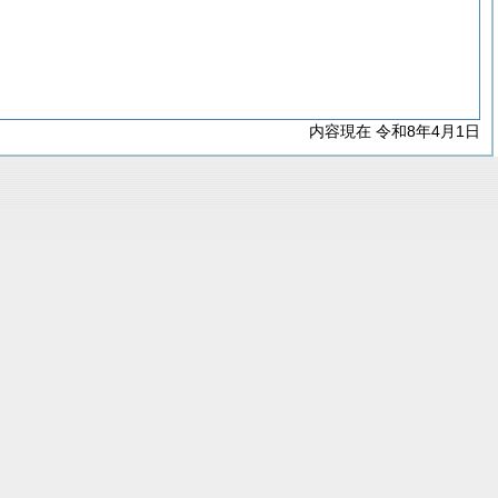
内容現在 令和8年4月1日