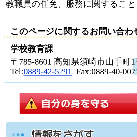
教職員の任免、服務に関すること
このページに関するお問い合わ
学校教育課
〒785-8601 高知県須崎市山手町
Tel:
0889-42-5291
Fax:0889-40-007