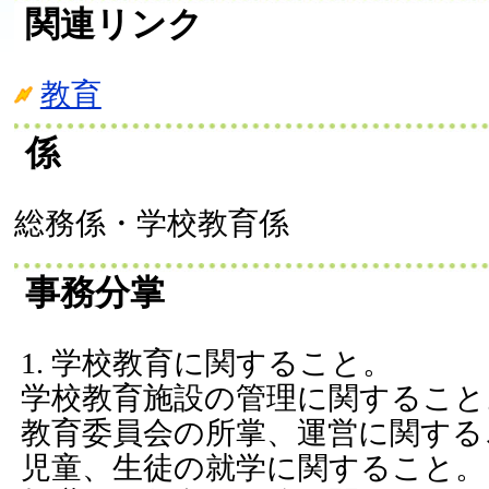
関連リンク
教育
係
総務係・学校教育係
事務分掌
学校教育に関すること。
学校教育施設の管理に関すること
教育委員会の所掌、運営に関する
児童、生徒の就学に関すること。