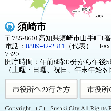
須崎市
〒785-8601高知県須崎市山手町1
電話：
0889-42-2311
（代表） Fax：0
7320
開庁時間：午前8時30分から午後5
（土曜・日曜、祝日、年末年始を
Copyright （C） Susaki City All Rights 