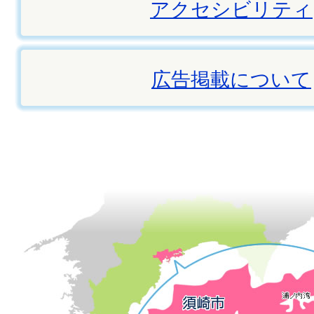
アクセシビリティ
広告掲載について