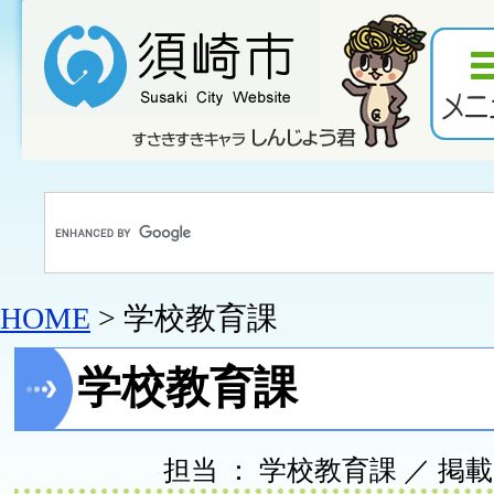
HOME
> 学校教育課
学校教育課
担当 ： 学校教育課 ／ 掲載日 ：