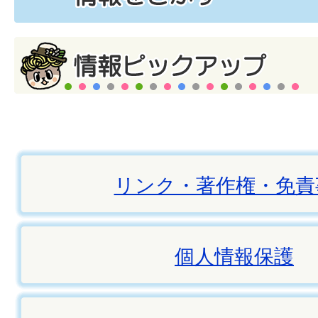
リンク・著作権・免責
個人情報保護