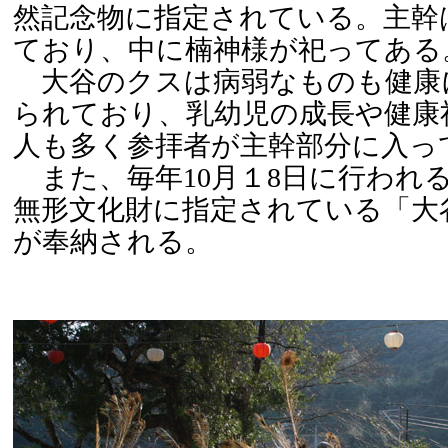
然記念物に指定されている。主幹
ており、中に楠神様が祀ってある
大谷のクスは病弱なものも健康
られており、乳幼児の成長や健康
人も多く参拝者が主幹部分に入っ
また、毎年10月１8日に行われ
無形文化財に指定されている「大
が奉納される。