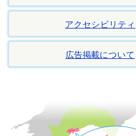
アクセシビリティ
広告掲載について