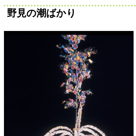
野見の潮ばかり