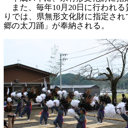
また、毎年10月20日に行われる
りでは、県無形文化財に指定され
郷の太刀踊」が奉納される。