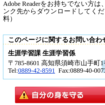
Adobe Readerをお持ちでない
ンク先からダウンロードしてくだ
料）
このページに関するお問い合わ
生涯学習課 生涯学習係
〒785-8601 高知県須崎市山手町
Tel:
0889-42-8591
Fax:0889-40-007