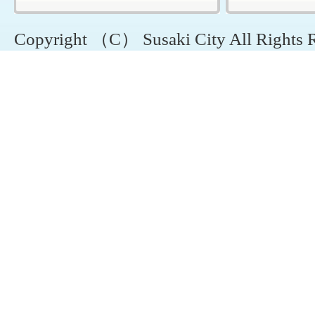
Copyright （C） Susaki City All Rights 