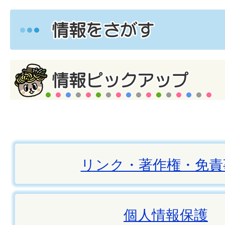
リンク・著作権・免責
個人情報保護