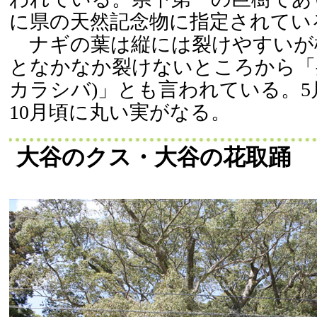
に県の天然記念物に指定されてい
ナギの葉は縦には裂けやすいが
となかなか裂けないところから「
カラシバ)」とも言われている。5
10月頃に丸い実がなる。
大谷のクス・大谷の花取踊