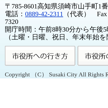
〒785-8601高知県須崎市山手町1
電話：
0889-42-2311
（代表） Fax：0
7320
開庁時間：午前8時30分から午後5
（土曜・日曜、祝日、年末年始を
Copyright （C） Susaki City All Rights 