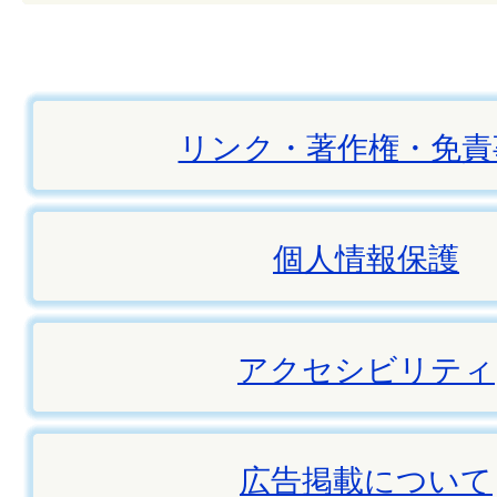
リンク・著作権・免責
個人情報保護
アクセシビリティ
広告掲載について