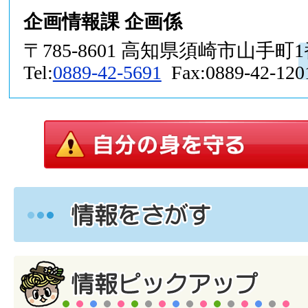
企画情報課 企画係
〒785-8601 高知県須崎市山手町
Tel:
0889-42-5691
Fax:0889-42-120