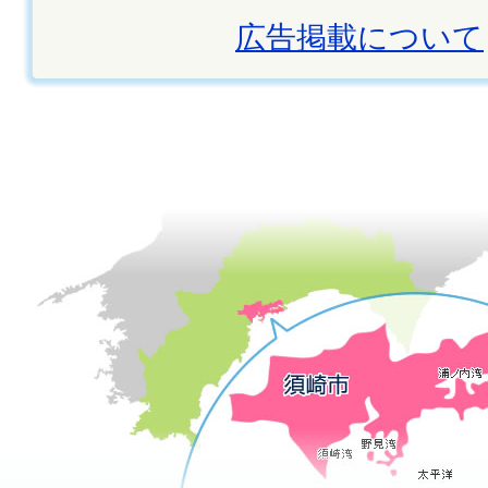
広告掲載について