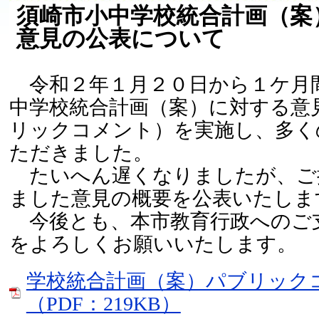
須崎市小中学校統合計画（案
意見の公表について
令和２年１月２０日から１ケ月
中学校統合計画（案）に対する意
リックコメント）を実施し、多く
ただきました。
たいへん遅くなりましたが、ご
ました意見の概要を公表いたしま
今後とも、本市教育行政へのご
をよろしくお願いいたします。
学校統合計画（案）パブリック
（PDF：219KB）