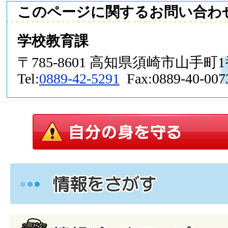
このページに関するお問い合わ
学校教育課
〒785-8601 高知県須崎市山手町
Tel:
0889-42-5291
Fax:0889-40-007