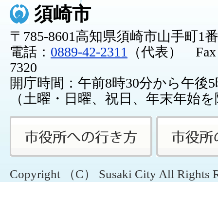
須崎市
〒785-8601高知県須崎市山手町1
電話：
0889-42-2311
（代表） Fax：0
7320
開庁時間：午前8時30分から午後5
（土曜・日曜、祝日、年末年始を
Copyright （C） Susaki City All Rights 