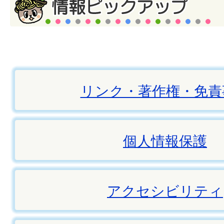
リンク・著作権・免責
個人情報保護
アクセシビリティ