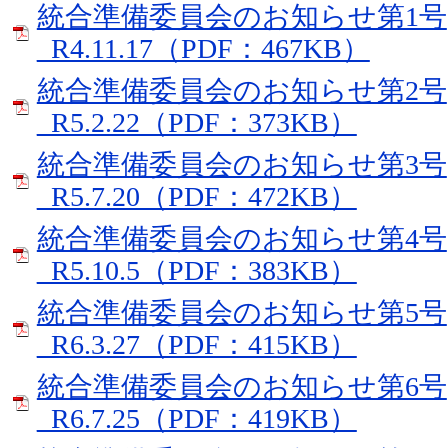
統合準備委員会のお知らせ第1号
_R4.11.17（PDF：467KB）
統合準備委員会のお知らせ第2号
_R5.2.22（PDF：373KB）
統合準備委員会のお知らせ第3号
_R5.7.20（PDF：472KB）
統合準備委員会のお知らせ第4号
_R5.10.5（PDF：383KB）
統合準備委員会のお知らせ第5号
_R6.3.27（PDF：415KB）
統合準備委員会のお知らせ第6号
_R6.7.25（PDF：419KB）