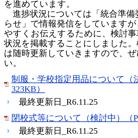
を進めています。
進捗状況については「統合準備
らせ」で情報発信をしていますが
やすくお伝えするために、検討事
状況を掲載することにしました。
は随時更新していきますので、ぜ
い。
制服・学校指定用品について（決
323KB）
最終更新日_R6.11.25
閉校式等について（検討中）（PD
最終更新日_R6.11.25