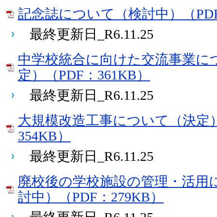
記念誌について（検討中）（PDF
最終更新日_R6.11.25
中学校統合に向けた交流事業に
定）（PDF：361KB）
最終更新日_R6.11.25
大規模改造工事について（決定）
354KB）
最終更新日_R6.11.25
廃校後の学校施設の管理・活用
討中）（PDF：279KB）