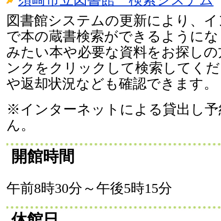
図書館システムの更新により、イ
で本の蔵書検索ができるようにな
みたい本や必要な資料をお探しの
ンクをクリックして検索してくだ
や返却状況なども確認できます。
※インターネットによる貸出し予
ん。
開館時間
午前8時30分～午後5時15分
休館日