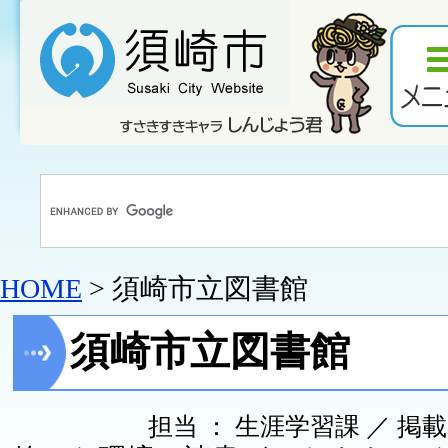
HOME
> 須崎市立図書館
須崎市立図書館
担当 ： 生涯学習課 ／ 掲載日 ：