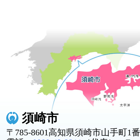
須崎市
〒785-8601高知県須崎市山手町1