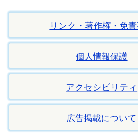
リンク・著作権・免責
個人情報保護
アクセシビリティ
広告掲載について