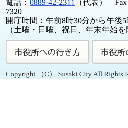
電話：
0889-42-2311
（代表） Fax：0
7320
開庁時間：午前8時30分から午後5
（土曜・日曜、祝日、年末年始を
Copyright （C） Susaki City All Rights 