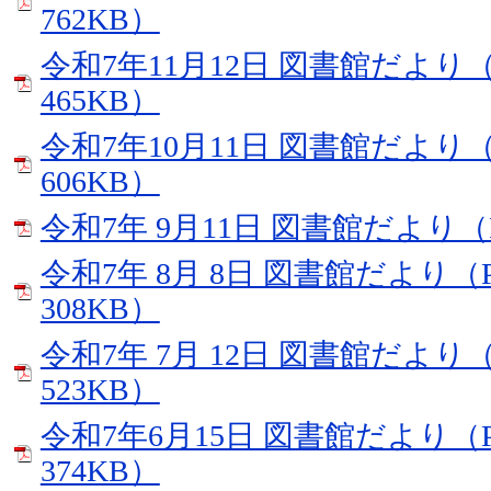
762KB）
令和7年11月12日 図書館だより（
465KB）
令和7年10月11日 図書館だより（
606KB）
令和7年 9月11日 図書館だより（
令和7年 8月 8日 図書館だより（
308KB）
令和7年 7月 12日 図書館だより（
523KB）
令和7年6月15日 図書館だより（
374KB）