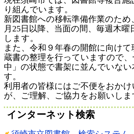
り組んでいます。
新図書館への移転準備作業のため
月25日以降、当面の間、毎週木曜
します。
また、令和９年春の開館に向けて
蔵書の整理を行っていますので、
中」の状態で書架に並んでいない
す。
利用者の皆様にはご不便をおかけ
が、ご理解、ご協力をお願いしま
インターネット検索
須崎市立図書館 検索システム