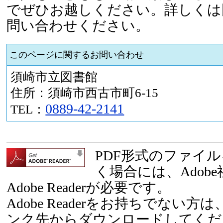
でぜひお越しください。詳しくは
問い合わせください。
このページに関するお問い合わせ
須崎市立図書館
住所：須崎市西古市町6-15
0889-42-2141
TEL：
PDF形式のファイ
く場合には、Adob
Adobe Readerが必要です。
Adobe Readerをお持ちでない
ンク先からダウンロードしてくだ