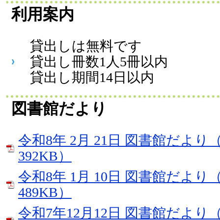
利用案内
貸出しは無料です
貸出し冊数1人5冊以内
貸出し期間14日以内
図書館だより
令和8年 2月 21日 図書館だより（
392KB）
令和8年 1月 10日 図書館だより（
489KB）
令和7年12月12日 図書館だより（