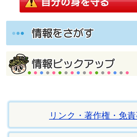
リンク・著作権・免責