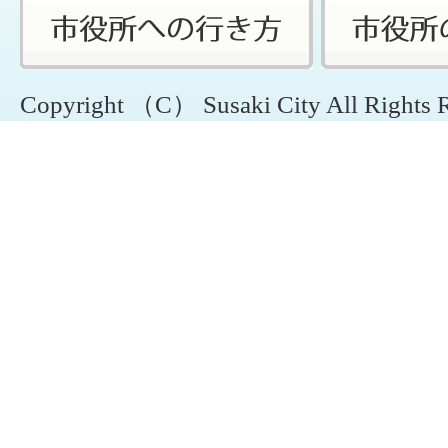
Copyright （C） Susaki City All Rights 