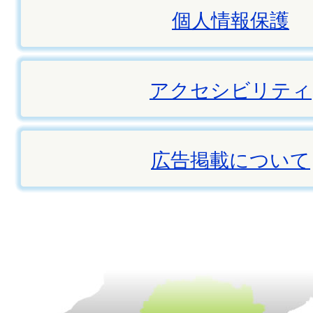
個人情報保護
アクセシビリティ
広告掲載について