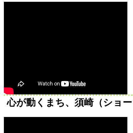
心が動くまち、須崎（ショー