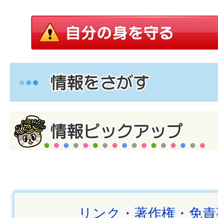
リンク・著作権・免責