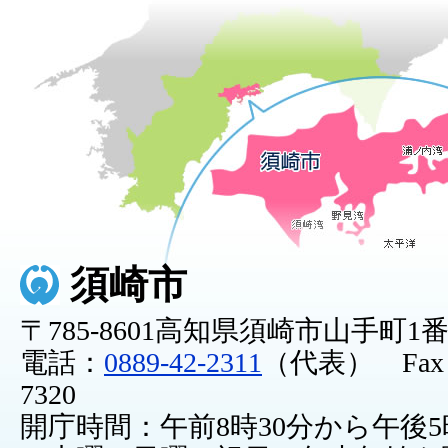
須崎市
〒785-8601高知県須崎市山手町1
電話：
0889-42-2311
（代表） Fax：0
7320
開庁時間：午前8時30分から午後5