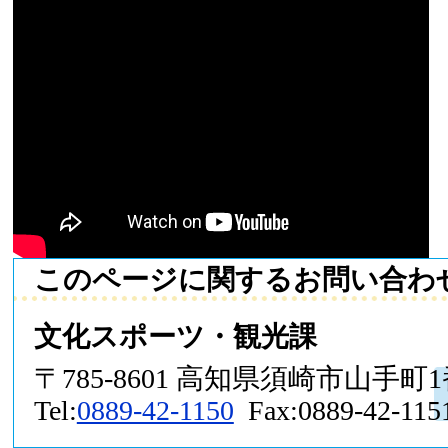
このページに関するお問い合わ
文化スポーツ・観光課
〒785-8601 高知県須崎市山手町
Tel:
0889-42-1150
Fax:0889-42-115