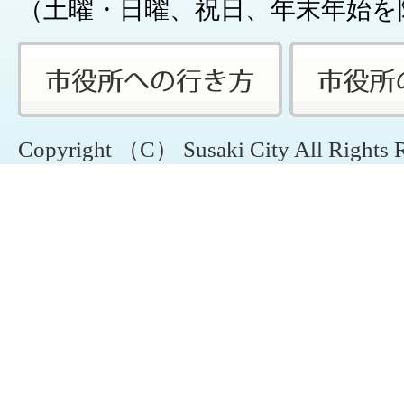
（土曜・日曜、祝日、年末年始を
Copyright （C） Susaki City All Rights 