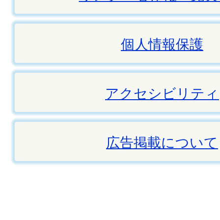
個人情報保護
アクセシビリティ
広告掲載について