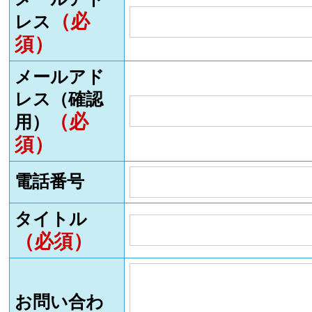
（必
レス
須）
メールアド
レス（確認
（必
用）
須）
電話番号
タイトル
（必須）
お問い合わ