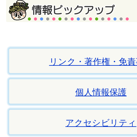
リンク・著作権・免責
個人情報保護
アクセシビリティ