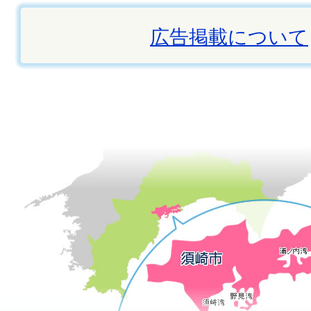
広告掲載について