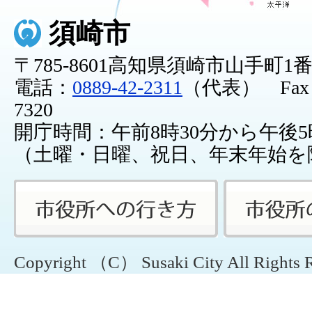
須崎市
〒785-8601高知県須崎市山手町1
電話：
0889-42-2311
（代表） Fax：0
7320
開庁時間：午前8時30分から午後5
（土曜・日曜、祝日、年末年始を
Copyright （C） Susaki City All Rights 