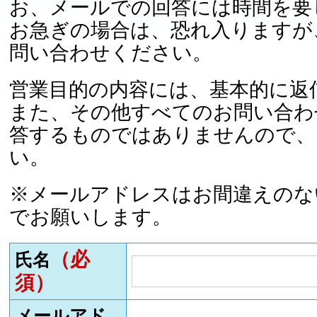
お、メールでの回答には時間を要
お急ぎの場合は、恐れ入りますが
問い合わせください。
営業目的の内容には、基本的に返
また、その他すべてのお問い合わ
答するものではありませんので、
い。
※メールアドレスはお間違えのな
でお願いします。
（必
氏名
須）
メールアド