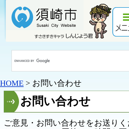
HOME
> お問い合わせ
お問い合わせ
ご意見・お問い合わせをお送りく