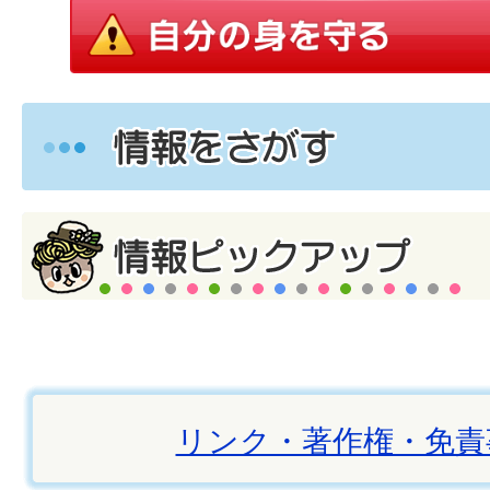
リンク・著作権・免責