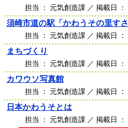
担当 ： 元気創造課 ／ 掲載日 ： 2
須崎市道の駅「かわうその里す
担当 ： 元気創造課 ／ 掲載日 ： 2
まちづくり
担当 ： 元気創造課 ／ 掲載日 ： 2
カワウソ写真館
担当 ： 元気創造課 ／ 掲載日 ： 2
日本かわうそとは
担当 ： 元気創造課 ／ 掲載日 ： 2