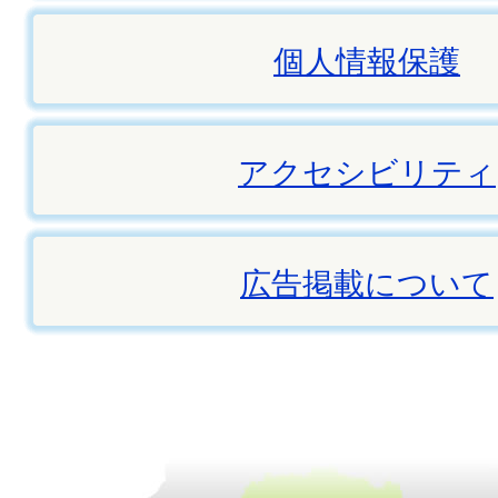
個人情報保護
アクセシビリティ
広告掲載について