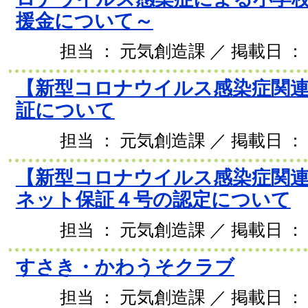
援金について～
担当 ： 元気創造課 ／ 掲載日 ： 2
【新型コロナウイルス感染症関連
証について
担当 ： 元気創造課 ／ 掲載日 ： 2
【新型コロナウイルス感染症関
ネット保証４号の認定について
担当 ： 元気創造課 ／ 掲載日 ： 2
すさき・かわうそクラブ
担当 ： 元気創造課 ／ 掲載日 ： 2