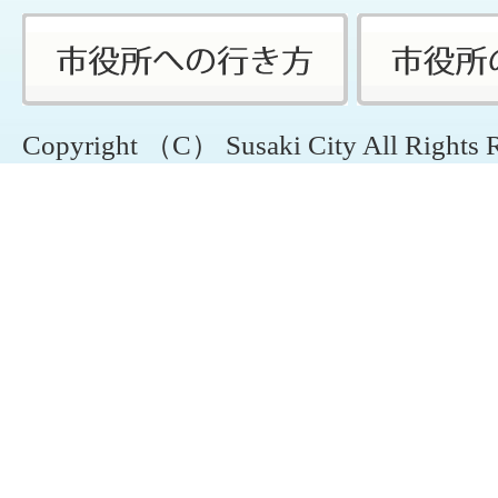
Copyright （C） Susaki City All Rights 