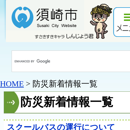
HOME
> 防災新着情報一覧
防災新着情報一覧
スクールバスの運行について