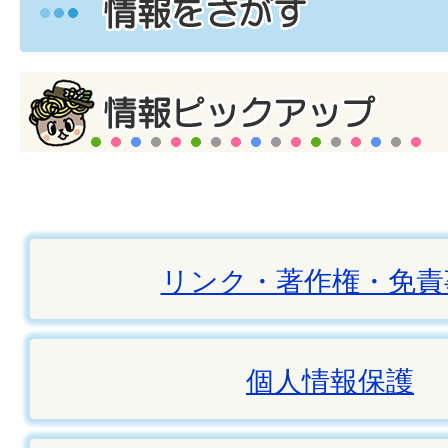
リンク・著作権・免責
個人情報保護