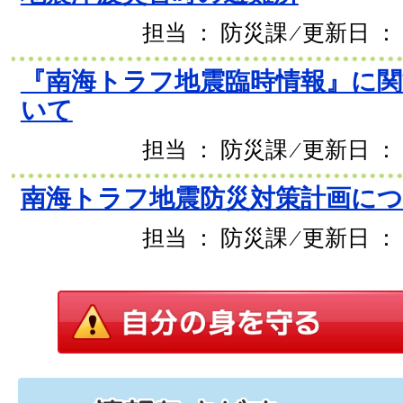
担当 ： 防災課 ⁄ 更新日 ： 
『南海トラフ地震臨時情報』に
いて
担当 ： 防災課 ⁄ 更新日 ： 
南海トラフ地震防災対策計画に
担当 ： 防災課 ⁄ 更新日 ： 