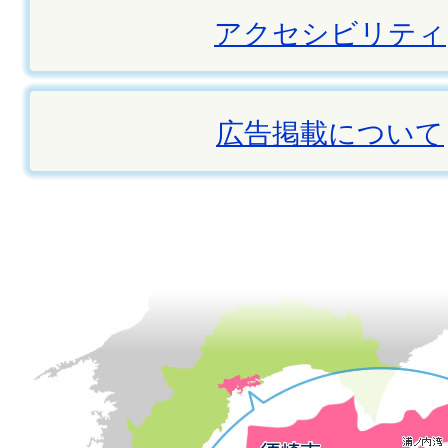
アクセシビリティ
広告掲載について