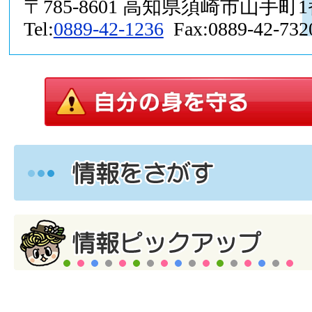
〒785-8601 高知県須崎市山手町
Tel:
0889-42-1236
Fax:0889-42-732