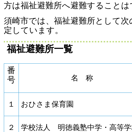
方は福祉避難所へ避難することは
須崎市では、福祉避難所として次
定しています。
福祉避難所一覧
番
名 称
号
１
おひさま保育園
２
学校法人 明徳義塾中学・高等学