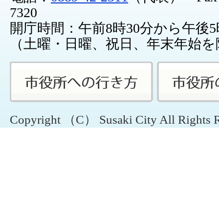
7320
開庁時間：午前8時30分から午後5
（土曜・日曜、祝日、年末年始を
Copyright （C） Susaki City All Rights 