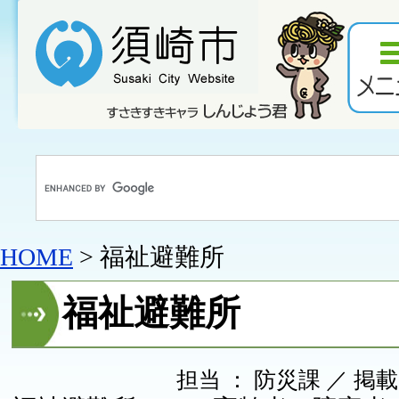
HOME
> 福祉避難所
福祉避難所
担当 ： 防災課 ／ 掲載日 