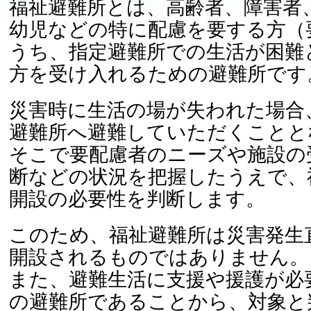
福祉避難所とは、高齢者、障害者
幼児などの特に配慮を要する方（
うち、指定避難所での生活が困難
方を受け入れるための避難所です
災害時に生活の場が失われた場合
避難所へ避難していただくことと
そこで要配慮者のニーズや施設の
断などの状況を把握したうえで、
開設の必要性を判断します。
このため、福祉避難所は災害発生
開設されるものではありません。
また、避難生活に支援や援護が必
の避難所であることから、対象と