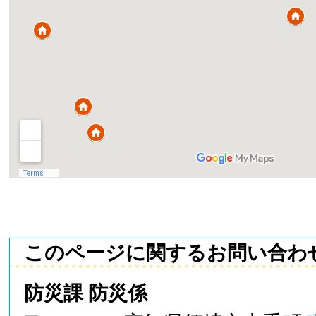
このページに関するお問い合わ
防災課 防災係