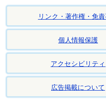
リンク・著作権・免責
個人情報保護
アクセシビリティ
広告掲載について