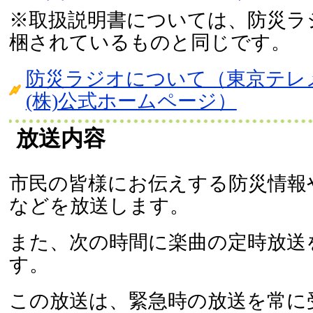
※取扱説明書については、防災ラ
梱されているものと同じです。
防災ラジオについて（東京テレ
(株)公式ホームページ）
放送内容
市民の皆様にお伝えする防災情報
などを放送します。
また、次の時間に楽曲の定時放送
す。
この放送は、緊急時の放送を常に