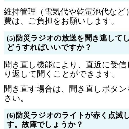
維持管理（電気代や乾電池代など
費は、ご負担をお願いします。
(5)防災ラジオの放送を聞き逃して
どうすればいいですか？
聞き直し機能により、直近に受信
り返して聞くことができます。
聞き直す場合は、聞き直しボタン
さい。
(6)防災ラジオのライトが赤く点滅
す。故障でしょうか？