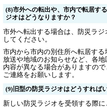
(8)市外への転出や、市内で転居す
ジオはどうなりますか？
市外へ転出する場合は、防災ラジ
してください。
市内から市内の別住所へ転居する
放送や地域のお知らせなど、各地
内容が異なる場合がありますので
ご連絡をお願いします。
(9)旧型の防災ラジオはどうすれば
新しい防災ラジオを受領する際に