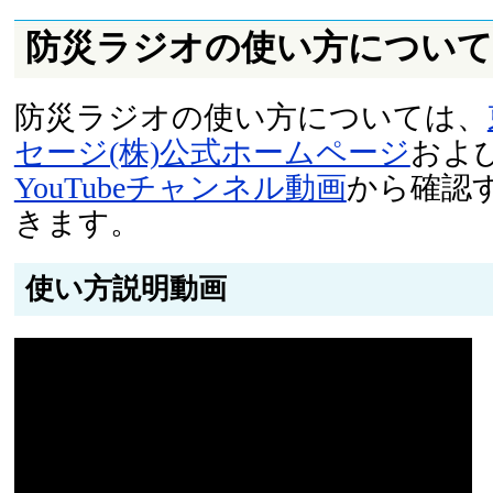
防災ラジオの使い方について
防災ラジオの使い方については、
セージ(株)公式ホームページ
およ
YouTubeチャンネル動画
から確認
きます。
使い方説明動画