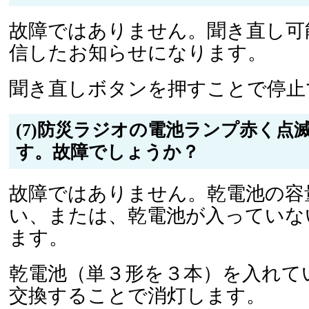
故障ではありません。聞き直し可
信したお知らせになります。
聞き直しボタンを押すことで停止
(7)防災ラジオの電池ランプ赤く点
す。故障でしょうか？
故障ではありません。乾電池の容
い、または、乾電池が入っていな
ます。
乾電池（単３形を３本）を入れて
交換することで消灯します。