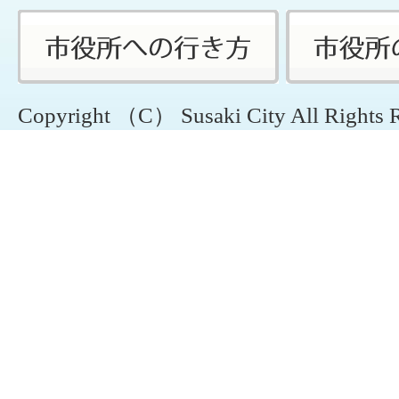
Copyright （C） Susaki City All Rights 