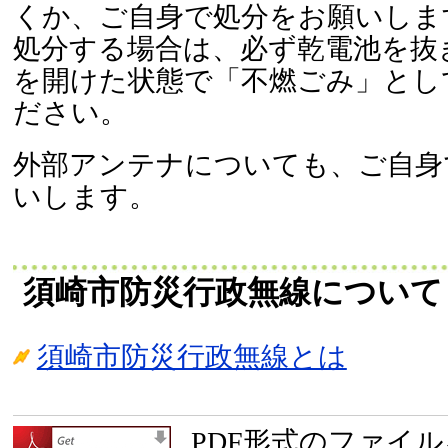
くか、ご自身で処分をお願いしま
処分する場合は、必ず乾電池を抜
を開けた状態で「不燃ごみ」とし
ださい。
外部アンテナについても、ご自身
いします。
須崎市防災行政無線について
須崎市防災行政無線とは
PDF形式のファイ