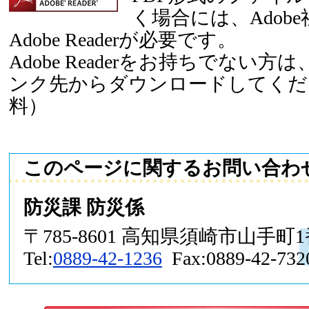
く場合には、Adob
Adobe Readerが必要です。
Adobe Readerをお持ちでない
ンク先からダウンロードしてくだ
料）
このページに関するお問い合わ
防災課 防災係
〒785-8601 高知県須崎市山手町
Tel:
0889-42-1236
Fax:0889-42-732