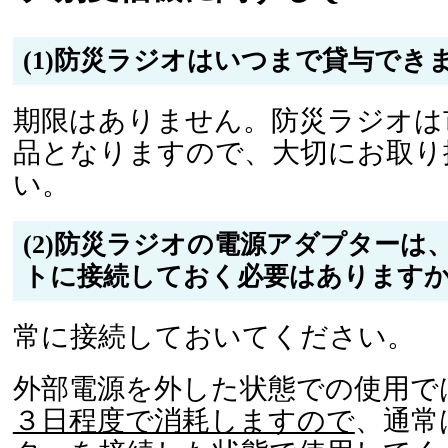
(1)防災ラジオはいつまで貸与でき
期限はありません。防災ラジオは
品となりますので、大切にお取り
い。
(2)防災ラジオの電源アダプターは
トに接続しておく必要はあります
常に接続しておいてください。
外部電源を外した状態での使用で
３日程度で消耗しますので
、通常