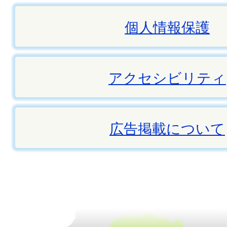
個人情報保護
アクセシビリティ
広告掲載について