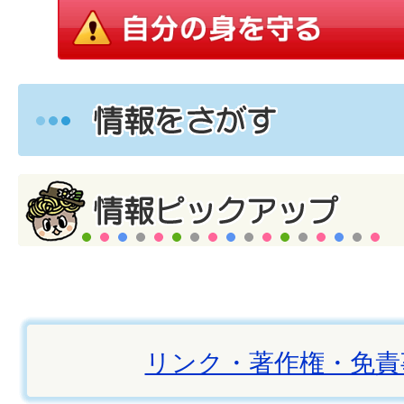
リンク・著作権・免責